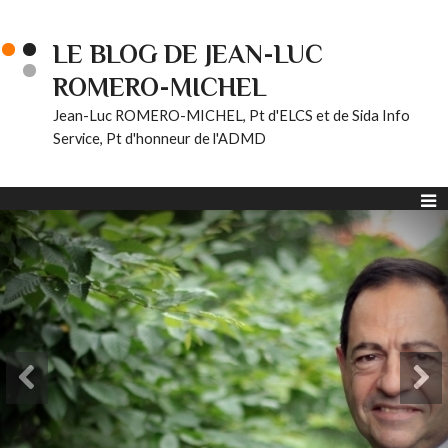
LE BLOG DE JEAN-LUC
ROMERO-MICHEL
Jean-Luc ROMERO-MICHEL, Pt d'ELCS et de Sida Info
Service, Pt d'honneur de l'ADMD