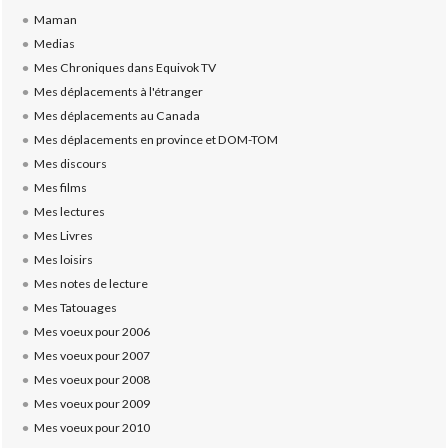
Maman
Medias
Mes Chroniques dans Equivok TV
Mes déplacements à l'étranger
Mes déplacements au Canada
Mes déplacements en province et DOM-TOM
Mes discours
Mes films
Mes lectures
Mes Livres
Mes loisirs
Mes notes de lecture
Mes Tatouages
Mes voeux pour 2006
Mes voeux pour 2007
Mes voeux pour 2008
Mes voeux pour 2009
Mes voeux pour 2010