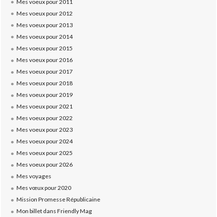
Mes voeux pour 2011
Mes voeux pour 2012
Mes voeux pour 2013
Mes voeux pour 2014
Mes voeux pour 2015
Mes voeux pour 2016
Mes voeux pour 2017
Mes voeux pour 2018
Mes voeux pour 2019
Mes voeux pour 2021
Mes voeux pour 2022
Mes voeux pour 2023
Mes voeux pour 2024
Mes voeux pour 2025
Mes voeux pour 2026
Mes voyages
Mes vœux pour 2020
Mission Promesse Républicaine
Mon billet dans Friendly Mag