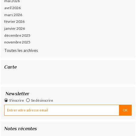
mai 2026
avril 2026
mars 2026
février 2026
janvier 2026
décembre 2025
novembre 2025
Toutes les archives
Carte
Newsletter
S'inscrire
Se désinscrire
Notes récentes