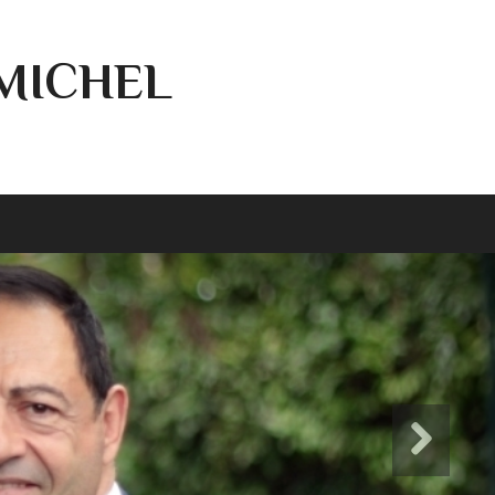
-MICHEL