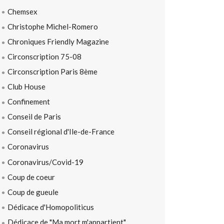
Chemsex
Christophe Michel-Romero
Chroniques Friendly Magazine
Circonscription 75-08
Circonscription Paris 8ème
Club House
Confinement
Conseil de Paris
Conseil régional d'Ile-de-France
Coronavirus
Coronavirus/Covid-19
Coup de coeur
Coup de gueule
Dédicace d'Homopoliticus
Dédicace de "Ma mort m'appartient"