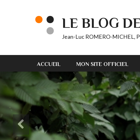
LE BLOG D
Jean-Luc ROMERO-MICHEL, Pt d'
ACCUEIL
MON SITE OFFICIEL