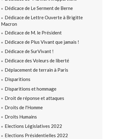
Dédicace de Le Serment de Berne
Dédicace de Lettre Ouverte à Brigitte
Macron
Dédicace de M. le Président
Dédicace de Plus Vivant que jamais !
Dédicace de SurVivant !
Dédicace des Voleurs de liberté
Déplacement de terrain à Paris
Disparitions
Disparitions et hommage
Droit de réponse et attaques
Droits de l'Homme
Droits Humains
Elections Législatives 2022
Elections Présidentielles 2022