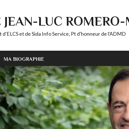
E JEAN-LUC ROMERO
ELCS et de Sida Info Service, Pt d'honneur de l'ADMD
MA BIOGRAPHIE