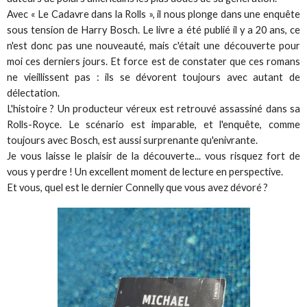
Avec « Le Cadavre dans la Rolls », il nous plonge dans une enquête
sous tension de Harry Bosch. Le livre a été publié il y a 20 ans, ce
n'est donc pas une nouveauté, mais c'était une découverte pour
moi ces derniers jours. Et force est de constater que ces romans
ne vieillissent pas : ils se dévorent toujours avec autant de
délectation.
L'histoire ? Un producteur véreux est retrouvé assassiné dans sa
Rolls-Royce. Le scénario est imparable, et l'enquête, comme
toujours avec Bosch, est aussi surprenante qu'enivrante.
Je vous laisse le plaisir de la découverte... vous risquez fort de
vous y perdre ! Un excellent moment de lecture en perspective.
Et vous, quel est le dernier Connelly que vous avez dévoré ?