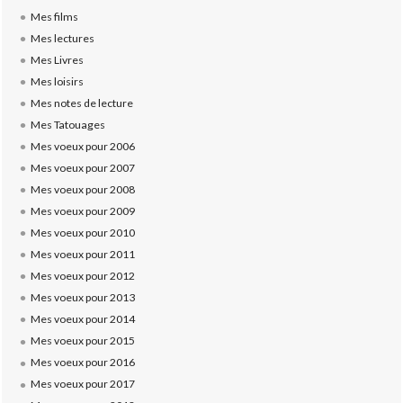
Mes films
Mes lectures
Mes Livres
Mes loisirs
Mes notes de lecture
Mes Tatouages
Mes voeux pour 2006
Mes voeux pour 2007
Mes voeux pour 2008
Mes voeux pour 2009
Mes voeux pour 2010
Mes voeux pour 2011
Mes voeux pour 2012
Mes voeux pour 2013
Mes voeux pour 2014
Mes voeux pour 2015
Mes voeux pour 2016
Mes voeux pour 2017