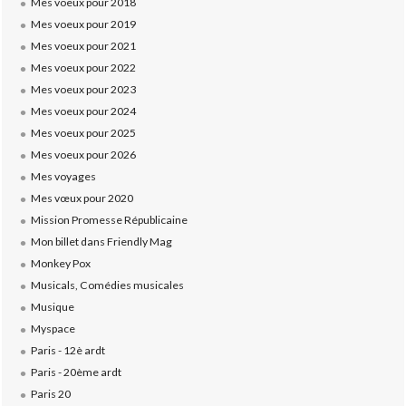
Mes voeux pour 2018
Mes voeux pour 2019
Mes voeux pour 2021
Mes voeux pour 2022
Mes voeux pour 2023
Mes voeux pour 2024
Mes voeux pour 2025
Mes voeux pour 2026
Mes voyages
Mes vœux pour 2020
Mission Promesse Républicaine
Mon billet dans Friendly Mag
Monkey Pox
Musicals, Comédies musicales
Musique
Myspace
Paris - 12è ardt
Paris - 20ème ardt
Paris 20