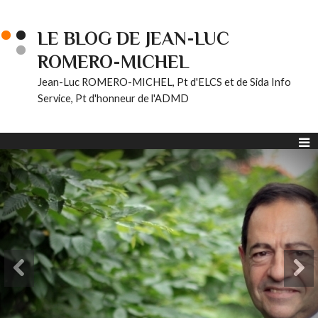
LE BLOG DE JEAN-LUC
ROMERO-MICHEL
Jean-Luc ROMERO-MICHEL, Pt d'ELCS et de Sida Info
Service, Pt d'honneur de l'ADMD