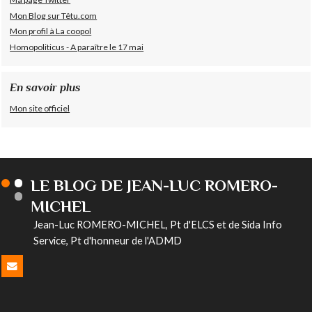
Mon Blog sur Têtu.com
Mon profil à La coopol
Homopoliticus - A paraître le 17 mai
En savoir plus
Mon site officiel
LE BLOG DE JEAN-LUC ROMERO-
MICHEL
Jean-Luc ROMERO-MICHEL, Pt d'ELCS et de Sida Info
Service, Pt d'honneur de l'ADMD