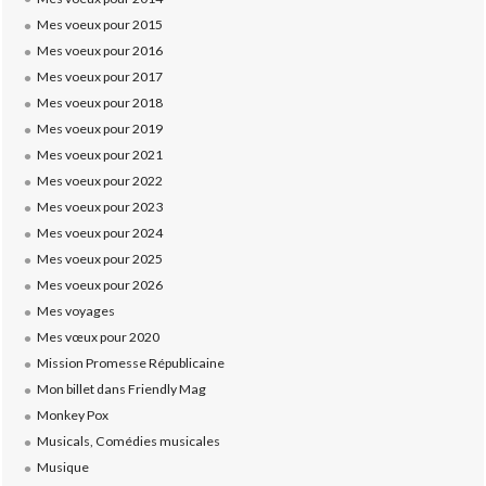
Mes voeux pour 2015
Mes voeux pour 2016
Mes voeux pour 2017
Mes voeux pour 2018
Mes voeux pour 2019
Mes voeux pour 2021
Mes voeux pour 2022
Mes voeux pour 2023
Mes voeux pour 2024
Mes voeux pour 2025
Mes voeux pour 2026
Mes voyages
Mes vœux pour 2020
Mission Promesse Républicaine
Mon billet dans Friendly Mag
Monkey Pox
Musicals, Comédies musicales
Musique