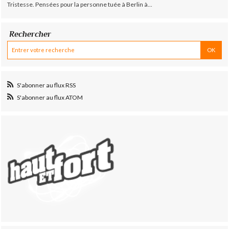
Tristesse. Pensées pour la personne tuée à Berlin à...
Rechercher
S'abonner au flux RSS
S'abonner au flux ATOM