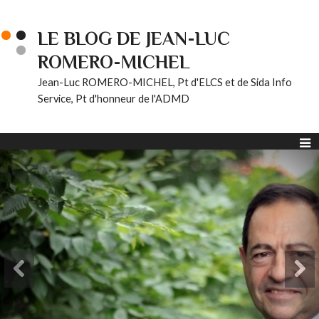
LE BLOG DE JEAN-LUC
ROMERO-MICHEL
Jean-Luc ROMERO-MICHEL, Pt d'ELCS et de Sida Info
Service, Pt d'honneur de l'ADMD