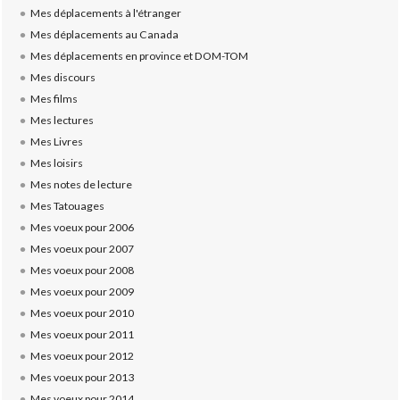
Mes déplacements à l'étranger
Mes déplacements au Canada
Mes déplacements en province et DOM-TOM
Mes discours
Mes films
Mes lectures
Mes Livres
Mes loisirs
Mes notes de lecture
Mes Tatouages
Mes voeux pour 2006
Mes voeux pour 2007
Mes voeux pour 2008
Mes voeux pour 2009
Mes voeux pour 2010
Mes voeux pour 2011
Mes voeux pour 2012
Mes voeux pour 2013
Mes voeux pour 2014