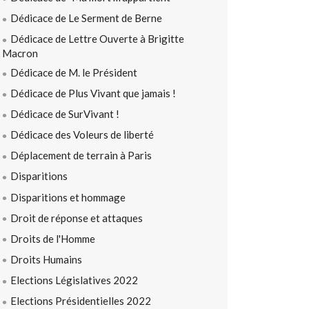
Dédicace de Le Serment de Berne
Dédicace de Lettre Ouverte à Brigitte
Macron
Dédicace de M. le Président
Dédicace de Plus Vivant que jamais !
Dédicace de SurVivant !
Dédicace des Voleurs de liberté
Déplacement de terrain à Paris
Disparitions
Disparitions et hommage
Droit de réponse et attaques
Droits de l'Homme
Droits Humains
Elections Législatives 2022
Elections Présidentielles 2022