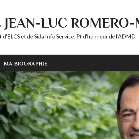
E JEAN-LUC ROMERO
ELCS et de Sida Info Service, Pt d'honneur de l'ADMD
MA BIOGRAPHIE