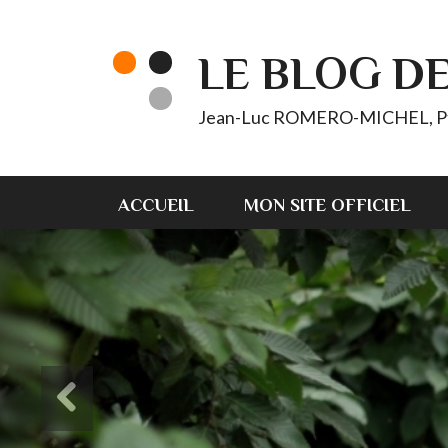
LE BLOG D
Jean-Luc ROMERO-MICHEL, Pt d'
ACCUEIL
MON SITE OFFICIEL