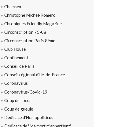
Chemsex
Christophe Michel-Romero
Chroniques Friendly Magazine
Circonscription 75-08
Circonscription Paris 8ème
Club House
Confinement
Conseil de Paris
Conseil régional d'Ile-de-France
Coronavirus
Coronavirus/Covid-19
Coup de coeur
Coup de gueule
Dédicace d'Homopoliticus
Dédicace de "Ma mort m'appartient"