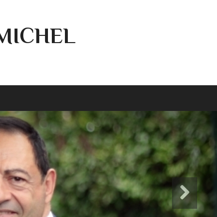
-MICHEL