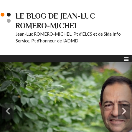
LE BLOG DE JEAN-LUC
ROMERO-MICHEL
Jean-Luc ROMERO-MICHEL, Pt d'ELCS et de Sida Info
Service, Pt d'honneur de l'ADMD