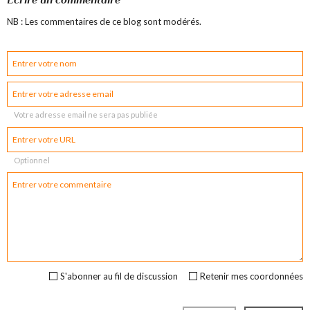
NB : Les commentaires de ce blog sont modérés.
Votre adresse email ne sera pas publiée
Optionnel
S'abonner au fil de discussion
Retenir mes coordonnées