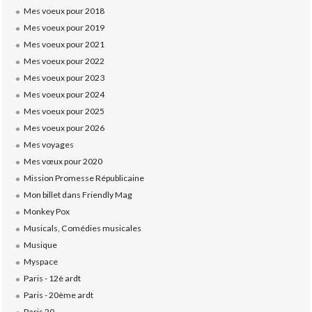
Mes voeux pour 2018
Mes voeux pour 2019
Mes voeux pour 2021
Mes voeux pour 2022
Mes voeux pour 2023
Mes voeux pour 2024
Mes voeux pour 2025
Mes voeux pour 2026
Mes voyages
Mes vœux pour 2020
Mission Promesse Républicaine
Mon billet dans Friendly Mag
Monkey Pox
Musicals, Comédies musicales
Musique
Myspace
Paris - 12è ardt
Paris - 20ème ardt
Paris 20