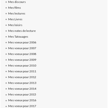
Mes discours
Mes films
Mes lectures
Mes Livres
Mes loisirs
Mes notes de lecture
Mes Tatouages
Mes voeux pour 2006
Mes voeux pour 2007
Mes voeux pour 2008
Mes voeux pour 2009
Mes voeux pour 2010
Mes voeux pour 2011
Mes voeux pour 2012
Mes voeux pour 2013
Mes voeux pour 2014
Mes voeux pour 2015
Mes voeux pour 2016
Mes voeux pour 2017