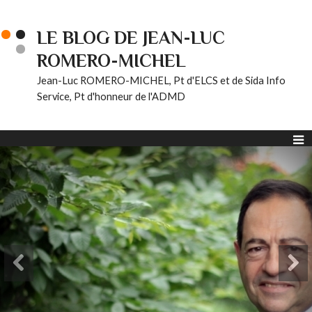
LE BLOG DE JEAN-LUC
ROMERO-MICHEL
Jean-Luc ROMERO-MICHEL, Pt d'ELCS et de Sida Info
Service, Pt d'honneur de l'ADMD