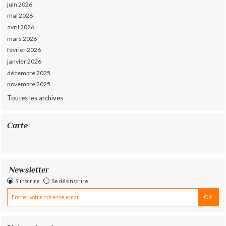
juin 2026
mai 2026
avril 2026
mars 2026
février 2026
janvier 2026
décembre 2025
novembre 2025
Toutes les archives
Carte
Newsletter
S'inscrire
Se désinscrire