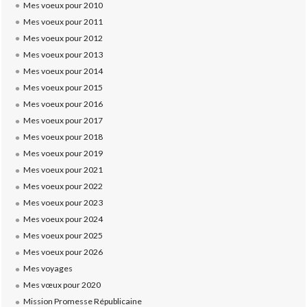
Mes voeux pour 2010
Mes voeux pour 2011
Mes voeux pour 2012
Mes voeux pour 2013
Mes voeux pour 2014
Mes voeux pour 2015
Mes voeux pour 2016
Mes voeux pour 2017
Mes voeux pour 2018
Mes voeux pour 2019
Mes voeux pour 2021
Mes voeux pour 2022
Mes voeux pour 2023
Mes voeux pour 2024
Mes voeux pour 2025
Mes voeux pour 2026
Mes voyages
Mes vœux pour 2020
Mission Promesse Républicaine