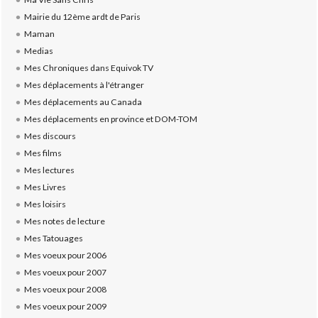
Mairie du 12ème ardt de Paris
Maman
Medias
Mes Chroniques dans Equivok TV
Mes déplacements à l'étranger
Mes déplacements au Canada
Mes déplacements en province et DOM-TOM
Mes discours
Mes films
Mes lectures
Mes Livres
Mes loisirs
Mes notes de lecture
Mes Tatouages
Mes voeux pour 2006
Mes voeux pour 2007
Mes voeux pour 2008
Mes voeux pour 2009