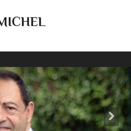
-MICHEL