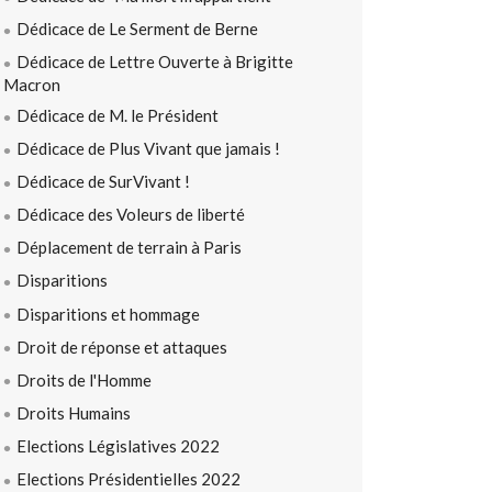
Dédicace de Le Serment de Berne
Dédicace de Lettre Ouverte à Brigitte
Macron
Dédicace de M. le Président
Dédicace de Plus Vivant que jamais !
Dédicace de SurVivant !
Dédicace des Voleurs de liberté
Déplacement de terrain à Paris
Disparitions
Disparitions et hommage
Droit de réponse et attaques
Droits de l'Homme
Droits Humains
Elections Législatives 2022
Elections Présidentielles 2022