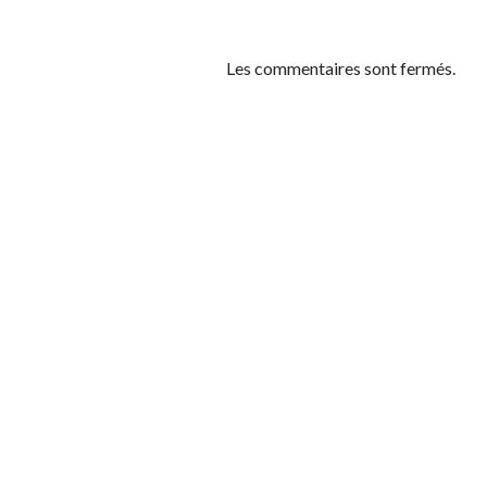
Les commentaires sont fermés.