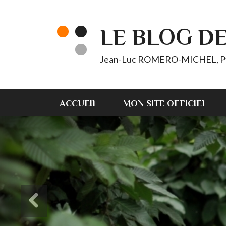
LE BLOG D
Jean-Luc ROMERO-MICHEL, Pt d'
ACCUEIL
MON SITE OFFICIEL