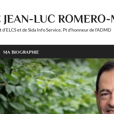
E JEAN-LUC ROMERO
ELCS et de Sida Info Service, Pt d'honneur de l'ADMD
MA BIOGRAPHIE