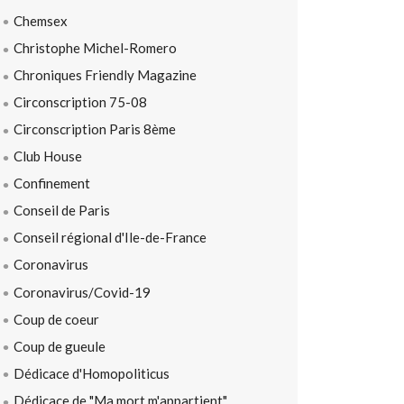
Chemsex
Christophe Michel-Romero
Chroniques Friendly Magazine
Circonscription 75-08
Circonscription Paris 8ème
Club House
Confinement
Conseil de Paris
Conseil régional d'Ile-de-France
Coronavirus
Coronavirus/Covid-19
Coup de coeur
Coup de gueule
Dédicace d'Homopoliticus
Dédicace de "Ma mort m'appartient"