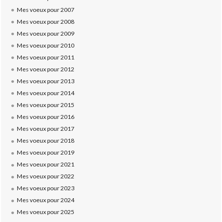
Mes voeux pour 2007
Mes voeux pour 2008
Mes voeux pour 2009
Mes voeux pour 2010
Mes voeux pour 2011
Mes voeux pour 2012
Mes voeux pour 2013
Mes voeux pour 2014
Mes voeux pour 2015
Mes voeux pour 2016
Mes voeux pour 2017
Mes voeux pour 2018
Mes voeux pour 2019
Mes voeux pour 2021
Mes voeux pour 2022
Mes voeux pour 2023
Mes voeux pour 2024
Mes voeux pour 2025