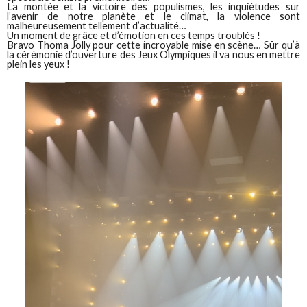
La montée et la victoire des populismes, les inquiétudes sur
l’avenir de notre planète et le climat, la violence sont
malheureusement tellement d’actualité…
Un moment de grâce et d’émotion en ces temps troublés !
Bravo Thoma Jolly pour cette incroyable mise en scène… Sûr qu’à
la cérémonie d’ouverture des Jeux Olympiques il va nous en mettre
plein les yeux !