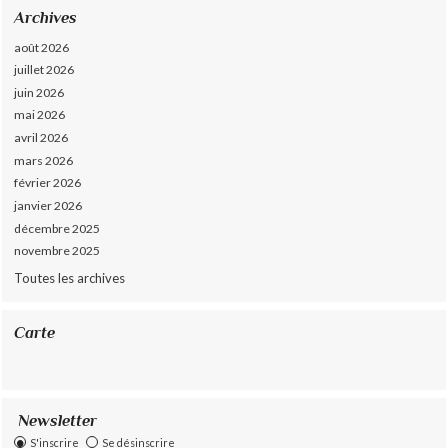
Archives
août 2026
juillet 2026
juin 2026
mai 2026
avril 2026
mars 2026
février 2026
janvier 2026
décembre 2025
novembre 2025
Toutes les archives
Carte
Newsletter
S'inscrire
Se désinscrire