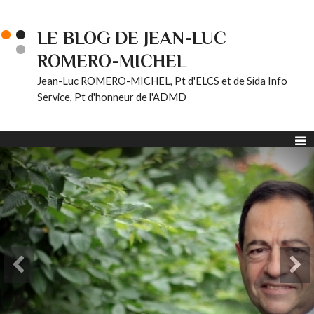
LE BLOG DE JEAN-LUC
ROMERO-MICHEL
Jean-Luc ROMERO-MICHEL, Pt d'ELCS et de Sida Info
Service, Pt d'honneur de l'ADMD