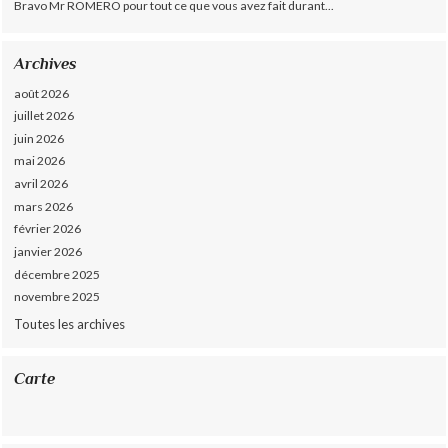
Bravo Mr ROMERO pour tout ce que vous avez fait durant...
Archives
août 2026
juillet 2026
juin 2026
mai 2026
avril 2026
mars 2026
février 2026
janvier 2026
décembre 2025
novembre 2025
Toutes les archives
Carte