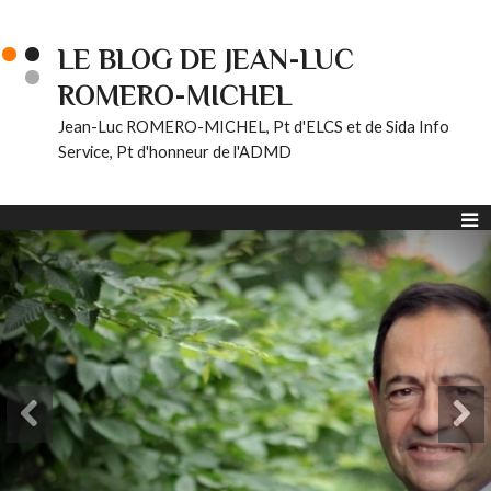
LE BLOG DE JEAN-LUC
ROMERO-MICHEL
Jean-Luc ROMERO-MICHEL, Pt d'ELCS et de Sida Info
Service, Pt d'honneur de l'ADMD