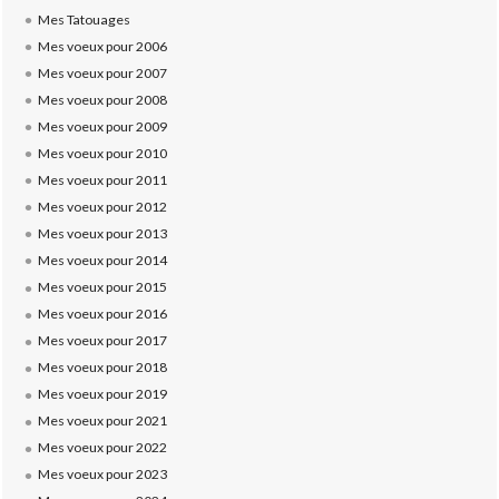
Mes Tatouages
Mes voeux pour 2006
Mes voeux pour 2007
Mes voeux pour 2008
Mes voeux pour 2009
Mes voeux pour 2010
Mes voeux pour 2011
Mes voeux pour 2012
Mes voeux pour 2013
Mes voeux pour 2014
Mes voeux pour 2015
Mes voeux pour 2016
Mes voeux pour 2017
Mes voeux pour 2018
Mes voeux pour 2019
Mes voeux pour 2021
Mes voeux pour 2022
Mes voeux pour 2023