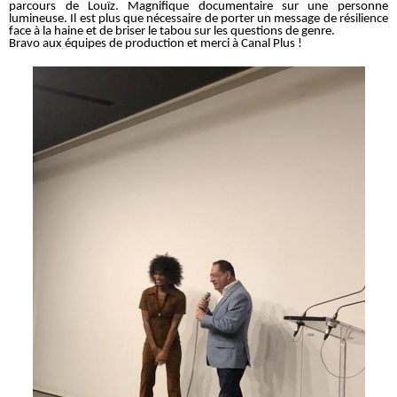
parcours de Louïz. Magnifique documentaire sur une personne
lumineuse. Il est plus que nécessaire de porter un message de résilience
face à la haine et de briser le tabou sur les questions de genre.
Bravo aux équipes de production et merci à Canal Plus !