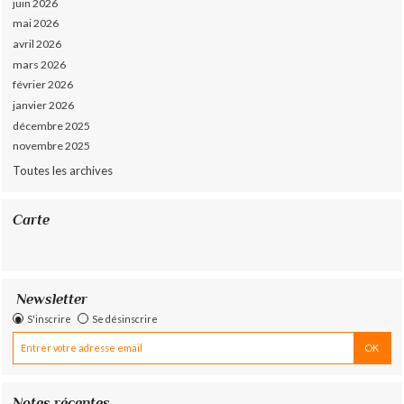
juin 2026
mai 2026
avril 2026
mars 2026
février 2026
janvier 2026
décembre 2025
novembre 2025
Toutes les archives
Carte
Newsletter
S'inscrire
Se désinscrire
Notes récentes