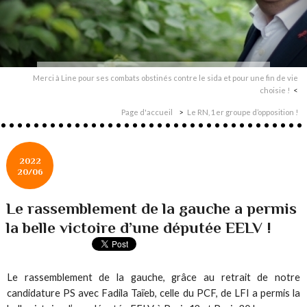
Merci à Line pour ses combats obstinés contre le sida et pour une fin de vie
choisie !
Page d'accueil
Le RN, 1er groupe d’opposition !
2022
20/06
Le rassemblement de la gauche a permis
la belle victoire d’une députée EELV !
Le rassemblement de la gauche, grâce au retrait de notre
candidature PS avec Fadila Taïeb, celle du PCF, de LFI a permis la