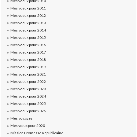
Mes voeux pour 2010
Mes voeux pour 2011
Mes voeux pour 2012
Mes voeux pour 2013
Mes voeux pour 2014
Mes voeux pour 2015
Mes voeux pour 2016
Mes voeux pour 2017
Mes voeux pour 2018
Mes voeux pour 2019
Mes voeux pour 2021
Mes voeux pour 2022
Mes voeux pour 2023
Mes voeux pour 2024
Mes voeux pour 2025
Mes voeux pour 2026
Mes voyages
Mes vœux pour 2020
Mission Promesse Républicaine