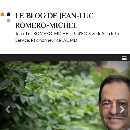
LE BLOG DE JEAN-LUC
ROMERO-MICHEL
Jean-Luc ROMERO-MICHEL, Pt d'ELCS et de Sida Info
Service, Pt d'honneur de l'ADMD