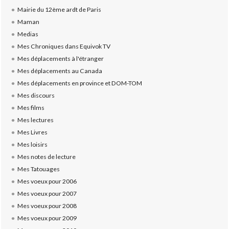
Mairie du 12ème ardt de Paris
Maman
Medias
Mes Chroniques dans Equivok TV
Mes déplacements à l'étranger
Mes déplacements au Canada
Mes déplacements en province et DOM-TOM
Mes discours
Mes films
Mes lectures
Mes Livres
Mes loisirs
Mes notes de lecture
Mes Tatouages
Mes voeux pour 2006
Mes voeux pour 2007
Mes voeux pour 2008
Mes voeux pour 2009