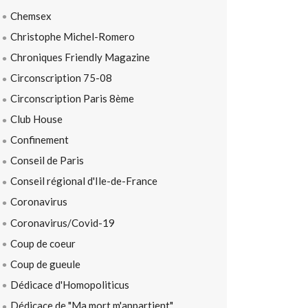
Chemsex
Christophe Michel-Romero
Chroniques Friendly Magazine
Circonscription 75-08
Circonscription Paris 8ème
Club House
Confinement
Conseil de Paris
Conseil régional d'Ile-de-France
Coronavirus
Coronavirus/Covid-19
Coup de coeur
Coup de gueule
Dédicace d'Homopoliticus
Dédicace de "Ma mort m'appartient"