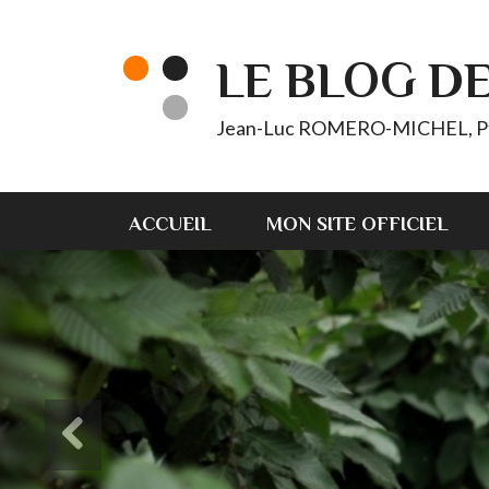
LE BLOG D
Jean-Luc ROMERO-MICHEL, Pt d'
ACCUEIL
MON SITE OFFICIEL