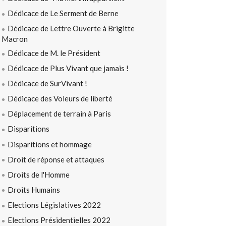
Dédicace de Le Serment de Berne
Dédicace de Lettre Ouverte à Brigitte
Macron
Dédicace de M. le Président
Dédicace de Plus Vivant que jamais !
Dédicace de SurVivant !
Dédicace des Voleurs de liberté
Déplacement de terrain à Paris
Disparitions
Disparitions et hommage
Droit de réponse et attaques
Droits de l'Homme
Droits Humains
Elections Législatives 2022
Elections Présidentielles 2022