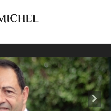
-MICHEL