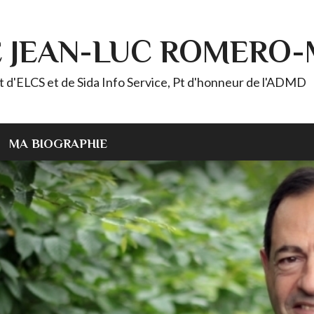
E JEAN-LUC ROMERO
ELCS et de Sida Info Service, Pt d'honneur de l'ADMD
MA BIOGRAPHIE