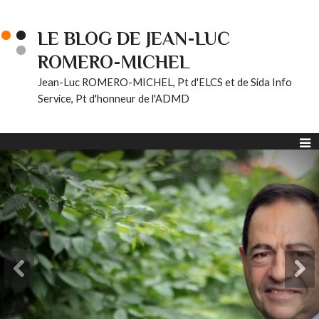
LE BLOG DE JEAN-LUC
ROMERO-MICHEL
Jean-Luc ROMERO-MICHEL, Pt d'ELCS et de Sida Info
Service, Pt d'honneur de l'ADMD