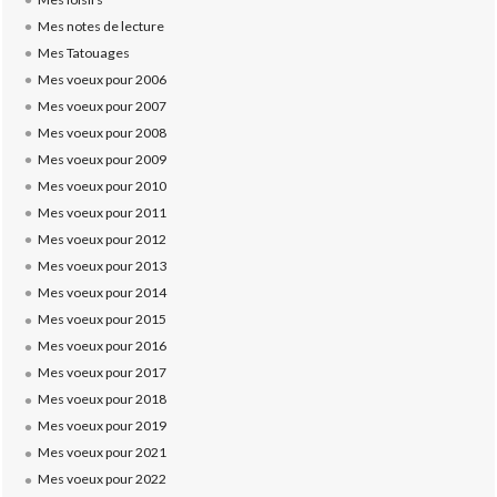
Mes notes de lecture
Mes Tatouages
Mes voeux pour 2006
Mes voeux pour 2007
Mes voeux pour 2008
Mes voeux pour 2009
Mes voeux pour 2010
Mes voeux pour 2011
Mes voeux pour 2012
Mes voeux pour 2013
Mes voeux pour 2014
Mes voeux pour 2015
Mes voeux pour 2016
Mes voeux pour 2017
Mes voeux pour 2018
Mes voeux pour 2019
Mes voeux pour 2021
Mes voeux pour 2022