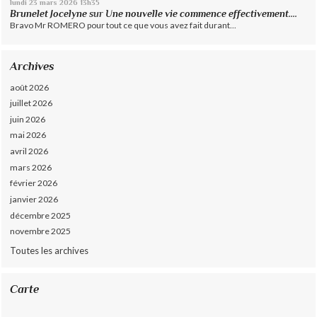
lundi 23
mars 2026
13h35
Brunelet Jocelyne
sur
Une nouvelle vie commence effectivement....
Bravo Mr ROMERO pour tout ce que vous avez fait durant...
Archives
août 2026
juillet 2026
juin 2026
mai 2026
avril 2026
mars 2026
février 2026
janvier 2026
décembre 2025
novembre 2025
Toutes les archives
Carte