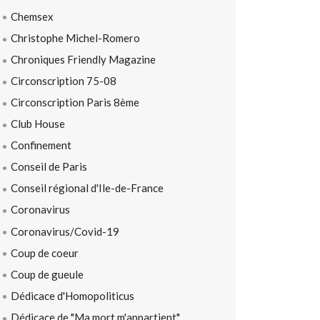
Chemsex
Christophe Michel-Romero
Chroniques Friendly Magazine
Circonscription 75-08
Circonscription Paris 8ème
Club House
Confinement
Conseil de Paris
Conseil régional d'Ile-de-France
Coronavirus
Coronavirus/Covid-19
Coup de coeur
Coup de gueule
Dédicace d'Homopoliticus
Dédicace de "Ma mort m'appartient"