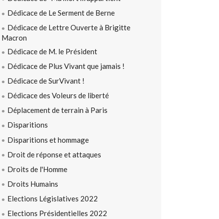
Dédicace de Le Serment de Berne
Dédicace de Lettre Ouverte à Brigitte
Macron
Dédicace de M. le Président
Dédicace de Plus Vivant que jamais !
Dédicace de SurVivant !
Dédicace des Voleurs de liberté
Déplacement de terrain à Paris
Disparitions
Disparitions et hommage
Droit de réponse et attaques
Droits de l'Homme
Droits Humains
Elections Législatives 2022
Elections Présidentielles 2022