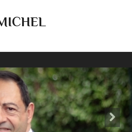
-MICHEL