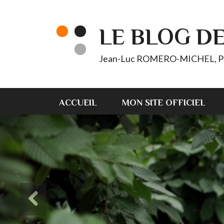
LE BLOG D
Jean-Luc ROMERO-MICHEL, Pt d'
ACCUEIL
MON SITE OFFICIEL