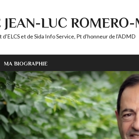
E JEAN-LUC ROMERO
ELCS et de Sida Info Service, Pt d'honneur de l'ADMD
MA BIOGRAPHIE