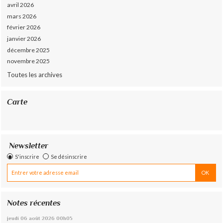
avril 2026
mars 2026
février 2026
janvier 2026
décembre 2025
novembre 2025
Toutes les archives
Carte
Newsletter
S'inscrire
Se désinscrire
Notes récentes
jeudi 06
août 2026
00h05