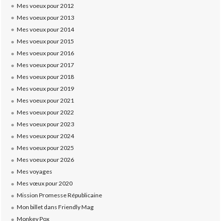
Mes voeux pour 2012
Mes voeux pour 2013
Mes voeux pour 2014
Mes voeux pour 2015
Mes voeux pour 2016
Mes voeux pour 2017
Mes voeux pour 2018
Mes voeux pour 2019
Mes voeux pour 2021
Mes voeux pour 2022
Mes voeux pour 2023
Mes voeux pour 2024
Mes voeux pour 2025
Mes voeux pour 2026
Mes voyages
Mes vœux pour 2020
Mission Promesse Républicaine
Mon billet dans Friendly Mag
Monkey Pox