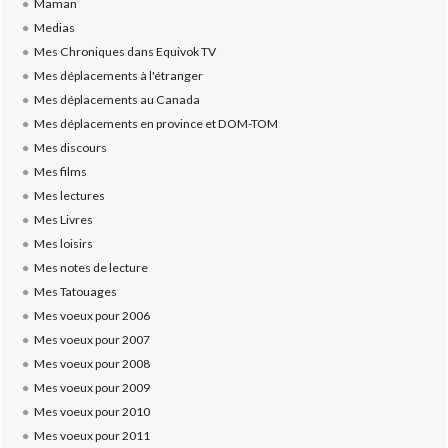
Maman
Medias
Mes Chroniques dans Equivok TV
Mes déplacements à l'étranger
Mes déplacements au Canada
Mes déplacements en province et DOM-TOM
Mes discours
Mes films
Mes lectures
Mes Livres
Mes loisirs
Mes notes de lecture
Mes Tatouages
Mes voeux pour 2006
Mes voeux pour 2007
Mes voeux pour 2008
Mes voeux pour 2009
Mes voeux pour 2010
Mes voeux pour 2011