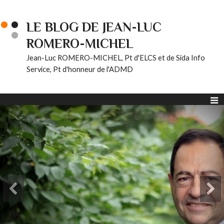
LE BLOG DE JEAN-LUC
ROMERO-MICHEL
Jean-Luc ROMERO-MICHEL, Pt d'ELCS et de Sida Info
Service, Pt d'honneur de l'ADMD