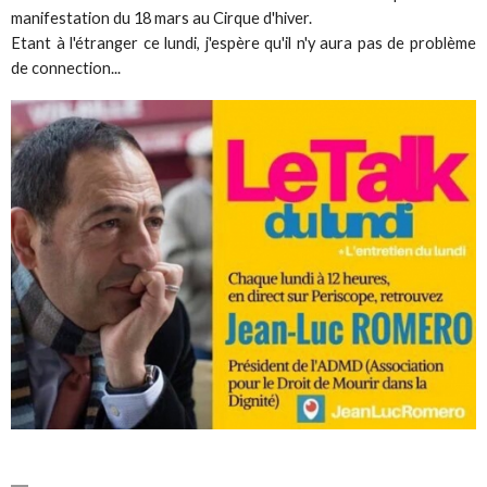
manifestation du 18 mars au Cirque d'hiver.
Etant à l'étranger ce lundi, j'espère qu'il n'y aura pas de problème
de connection...