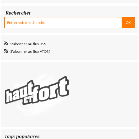
Rechercher
S'abonner au flux RSS
S'abonner au flux ATOM
Tags populaires