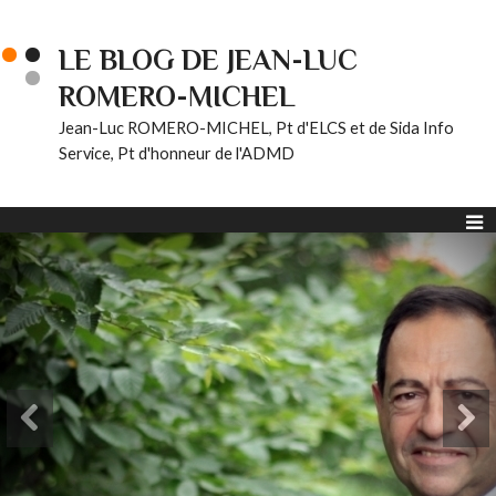
LE BLOG DE JEAN-LUC
ROMERO-MICHEL
Jean-Luc ROMERO-MICHEL, Pt d'ELCS et de Sida Info
Service, Pt d'honneur de l'ADMD