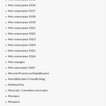
Mes voeux pour 2016
Mes voeux pour 2017
Mes voeux pour 2018
Mes voeux pour 2019
Mes voeux pour 2021
Mes voeux pour 2022
Mes voeux pour 2023
Mes voeux pour 2024
Mes voeux pour 2025
Mes voeux pour 2026
Mes voyages
Mes vœux pour 2020
Mission Promesse Républicaine
Mon billet dans Friendly Mag
Monkey Pox
Musicals, Comédies musicales
Musique
Myspace