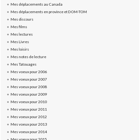
Mes déplacements au Canada
Mes déplacements en province et DOM-TOM
Mes discours
Mes films
Mes lectures
Mes Livres
Mes loisirs
Mes notes de lecture
Mes Tatouages
Mes voeux pour 2006
Mes voeux pour 2007
Mes voeux pour 2008
Mes voeux pour 2009
Mes voeux pour 2010
Mes voeux pour 2011
Mes voeux pour 2012
Mes voeux pour 2013
Mes voeux pour 2014
Mes voeux pour 2015