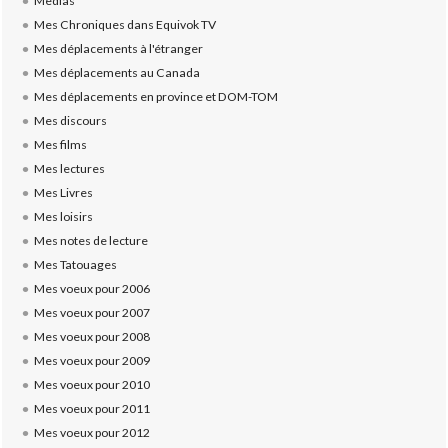
Medias
Mes Chroniques dans Equivok TV
Mes déplacements à l'étranger
Mes déplacements au Canada
Mes déplacements en province et DOM-TOM
Mes discours
Mes films
Mes lectures
Mes Livres
Mes loisirs
Mes notes de lecture
Mes Tatouages
Mes voeux pour 2006
Mes voeux pour 2007
Mes voeux pour 2008
Mes voeux pour 2009
Mes voeux pour 2010
Mes voeux pour 2011
Mes voeux pour 2012