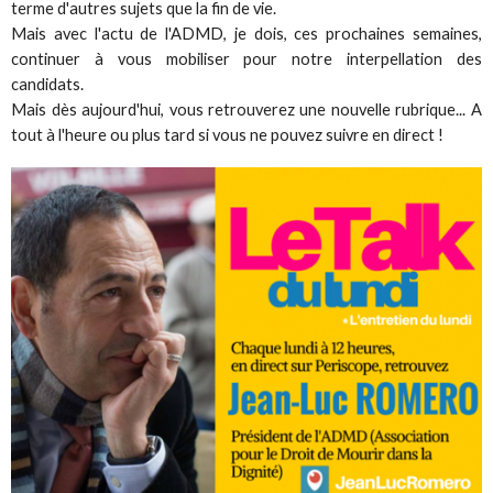
terme d'autres sujets que la fin de vie.
Mais avec l'actu de l'ADMD, je dois, ces prochaines semaines,
continuer à vous mobiliser pour notre interpellation des
candidats.
Mais dès aujourd'hui, vous retrouverez une nouvelle rubrique... A
tout à l'heure ou plus tard si vous ne pouvez suivre en direct !