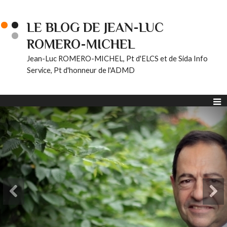
LE BLOG DE JEAN-LUC
ROMERO-MICHEL
Jean-Luc ROMERO-MICHEL, Pt d'ELCS et de Sida Info
Service, Pt d'honneur de l'ADMD