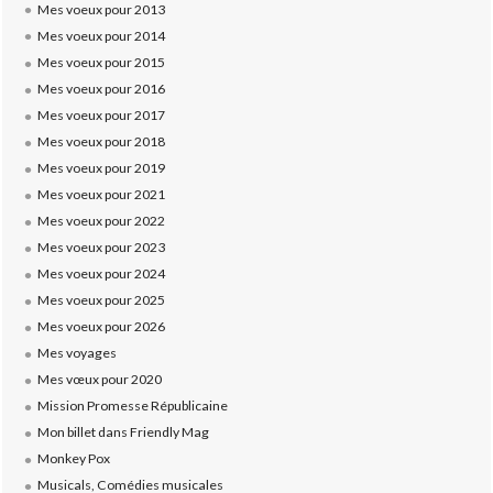
Mes voeux pour 2013
Mes voeux pour 2014
Mes voeux pour 2015
Mes voeux pour 2016
Mes voeux pour 2017
Mes voeux pour 2018
Mes voeux pour 2019
Mes voeux pour 2021
Mes voeux pour 2022
Mes voeux pour 2023
Mes voeux pour 2024
Mes voeux pour 2025
Mes voeux pour 2026
Mes voyages
Mes vœux pour 2020
Mission Promesse Républicaine
Mon billet dans Friendly Mag
Monkey Pox
Musicals, Comédies musicales