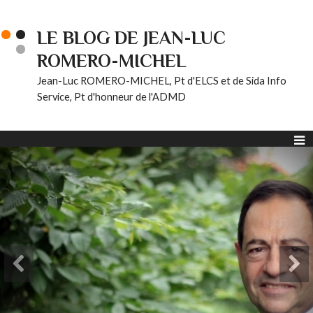
LE BLOG DE JEAN-LUC
ROMERO-MICHEL
Jean-Luc ROMERO-MICHEL, Pt d'ELCS et de Sida Info
Service, Pt d'honneur de l'ADMD