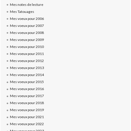
Mes notes de lecture
Mes Tatouages
Mes voeux pour 2006
Mes voeux pour 2007
Mes voeux pour 2008
Mes voeux pour 2009
Mes voeux pour 2010
Mes voeux pour 2011
Mes voeux pour 2012
Mes voeux pour 2013
Mes voeux pour 2014
Mes voeux pour 2015
Mes voeux pour 2016
Mes voeux pour 2017
Mes voeux pour 2018
Mes voeux pour 2019
Mes voeux pour 2021
Mes voeux pour 2022
Mes voeux pour 2023