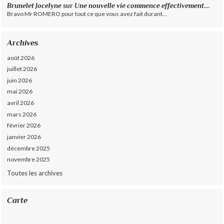
Brunelet Jocelyne
sur
Une nouvelle vie commence effectivement....
Bravo Mr ROMERO pour tout ce que vous avez fait durant...
Archives
août 2026
juillet 2026
juin 2026
mai 2026
avril 2026
mars 2026
février 2026
janvier 2026
décembre 2025
novembre 2025
Toutes les archives
Carte