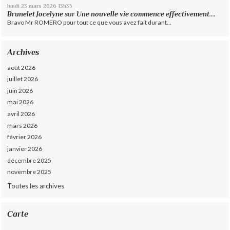
lundi 23
mars 2026
13h35
Brunelet Jocelyne
sur
Une nouvelle vie commence effectivement....
Bravo Mr ROMERO pour tout ce que vous avez fait durant...
Archives
août 2026
juillet 2026
juin 2026
mai 2026
avril 2026
mars 2026
février 2026
janvier 2026
décembre 2025
novembre 2025
Toutes les archives
Carte