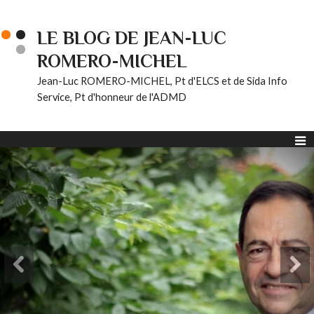
LE BLOG DE JEAN-LUC
ROMERO-MICHEL
Jean-Luc ROMERO-MICHEL, Pt d'ELCS et de Sida Info
Service, Pt d'honneur de l'ADMD