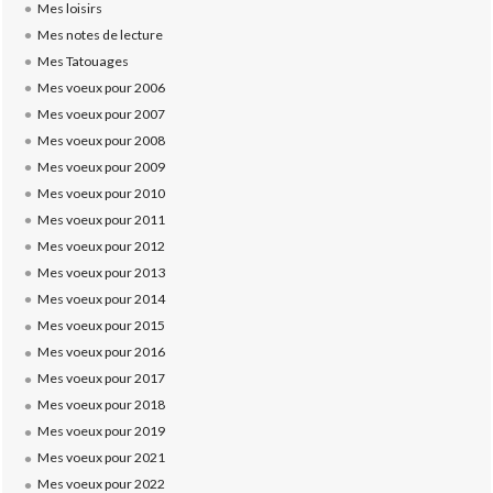
Mes loisirs
Mes notes de lecture
Mes Tatouages
Mes voeux pour 2006
Mes voeux pour 2007
Mes voeux pour 2008
Mes voeux pour 2009
Mes voeux pour 2010
Mes voeux pour 2011
Mes voeux pour 2012
Mes voeux pour 2013
Mes voeux pour 2014
Mes voeux pour 2015
Mes voeux pour 2016
Mes voeux pour 2017
Mes voeux pour 2018
Mes voeux pour 2019
Mes voeux pour 2021
Mes voeux pour 2022