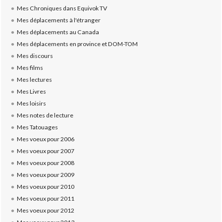
Mes Chroniques dans Equivok TV
Mes déplacements à l'étranger
Mes déplacements au Canada
Mes déplacements en province et DOM-TOM
Mes discours
Mes films
Mes lectures
Mes Livres
Mes loisirs
Mes notes de lecture
Mes Tatouages
Mes voeux pour 2006
Mes voeux pour 2007
Mes voeux pour 2008
Mes voeux pour 2009
Mes voeux pour 2010
Mes voeux pour 2011
Mes voeux pour 2012