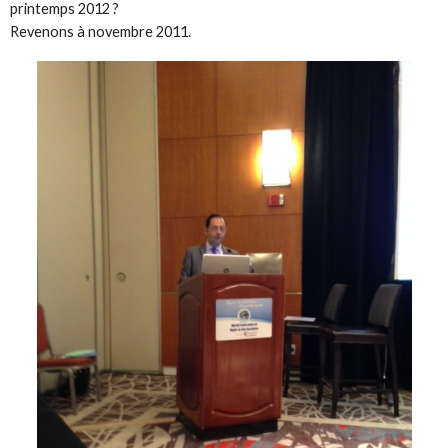
printemps 2012 ?
Revenons à novembre 2011.