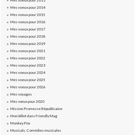
Mes voeux pour 2013
Mes voeux pour 2014
Mes voeux pour 2015
Mes voeux pour 2016
Mes voeux pour 2017
Mes voeux pour 2018
Mes voeux pour 2019
Mes voeux pour 2021
Mes voeux pour 2022
Mes voeux pour 2023
Mes voeux pour 2024
Mes voeux pour 2025
Mes voeux pour 2026
Mes voyages
Mes vœux pour 2020
Mission Promesse Républicaine
Mon billet dans Friendly Mag
Monkey Pox
Musicals, Comédies musicales