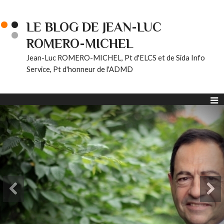
LE BLOG DE JEAN-LUC
ROMERO-MICHEL
Jean-Luc ROMERO-MICHEL, Pt d'ELCS et de Sida Info
Service, Pt d'honneur de l'ADMD