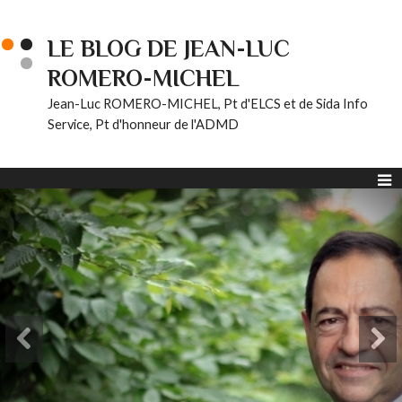
LE BLOG DE JEAN-LUC
ROMERO-MICHEL
Jean-Luc ROMERO-MICHEL, Pt d'ELCS et de Sida Info
Service, Pt d'honneur de l'ADMD