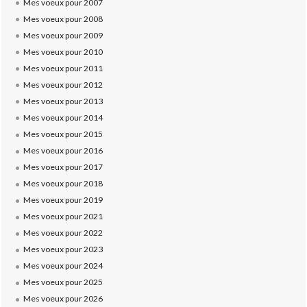
Mes voeux pour 2007
Mes voeux pour 2008
Mes voeux pour 2009
Mes voeux pour 2010
Mes voeux pour 2011
Mes voeux pour 2012
Mes voeux pour 2013
Mes voeux pour 2014
Mes voeux pour 2015
Mes voeux pour 2016
Mes voeux pour 2017
Mes voeux pour 2018
Mes voeux pour 2019
Mes voeux pour 2021
Mes voeux pour 2022
Mes voeux pour 2023
Mes voeux pour 2024
Mes voeux pour 2025
Mes voeux pour 2026