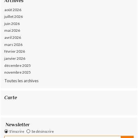
Archives
août 2026
juillet 2026
juin 2026
mai 2026
avril 2026
mars 2026
février 2026
janvier 2026
décembre 2025
novembre 2025
Toutes les archives
Carte
Newsletter
S'inscrire
Se désinscrire