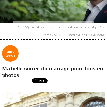
Petit-Déjeuner des sénateurs sur le droit de mourir dans la dignité
Page d'accueil
Communiqué du 24 avril 2013
2013
24/04
Ma belle soirée du mariage pour tous en
photos