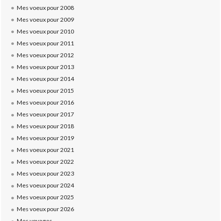
Mes voeux pour 2008
Mes voeux pour 2009
Mes voeux pour 2010
Mes voeux pour 2011
Mes voeux pour 2012
Mes voeux pour 2013
Mes voeux pour 2014
Mes voeux pour 2015
Mes voeux pour 2016
Mes voeux pour 2017
Mes voeux pour 2018
Mes voeux pour 2019
Mes voeux pour 2021
Mes voeux pour 2022
Mes voeux pour 2023
Mes voeux pour 2024
Mes voeux pour 2025
Mes voeux pour 2026
Mes voyages