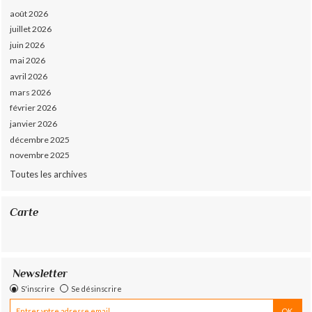
août 2026
juillet 2026
juin 2026
mai 2026
avril 2026
mars 2026
février 2026
janvier 2026
décembre 2025
novembre 2025
Toutes les archives
Carte
Newsletter
S'inscrire
Se désinscrire