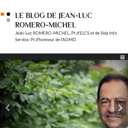
LE BLOG DE JEAN-LUC
ROMERO-MICHEL
Jean-Luc ROMERO-MICHEL, Pt d'ELCS et de Sida Info
Service, Pt d'honneur de l'ADMD