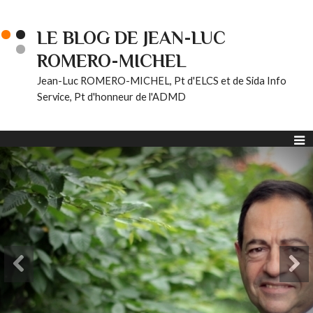
LE BLOG DE JEAN-LUC
ROMERO-MICHEL
Jean-Luc ROMERO-MICHEL, Pt d'ELCS et de Sida Info
Service, Pt d'honneur de l'ADMD