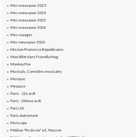
Mes voeux pour 2023
Mes voeux pour 2024
Mes voeux pour 2025
Mes voeux pour 2026
Mes voyages
Mes vœux pour 2020
Mission Promesse Républicaine
Mon billet dans Friendly Mag
Monkey Pox
Musicals, Comédies musicales
Musique
Myspace
Paris - 12è ardt
Paris - 20ème ardt
Paris 20
Paris Autrement
Périscope
Pétition "fin de vie" à E. Macron