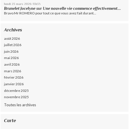
lundi 23
mars 2026
13h35
Brunelet Jocelyne
sur
Une nouvelle vie commence effectivement....
Bravo Mr ROMERO pour tout ce que vous avez fait durant...
Archives
août 2026
juillet 2026
juin 2026
mai 2026
avril 2026
mars 2026
février 2026
janvier 2026
décembre 2025
novembre 2025
Toutes les archives
Carte