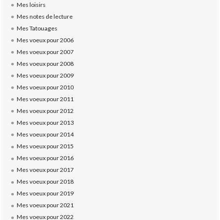
Mes loisirs
Mes notes de lecture
Mes Tatouages
Mes voeux pour 2006
Mes voeux pour 2007
Mes voeux pour 2008
Mes voeux pour 2009
Mes voeux pour 2010
Mes voeux pour 2011
Mes voeux pour 2012
Mes voeux pour 2013
Mes voeux pour 2014
Mes voeux pour 2015
Mes voeux pour 2016
Mes voeux pour 2017
Mes voeux pour 2018
Mes voeux pour 2019
Mes voeux pour 2021
Mes voeux pour 2022