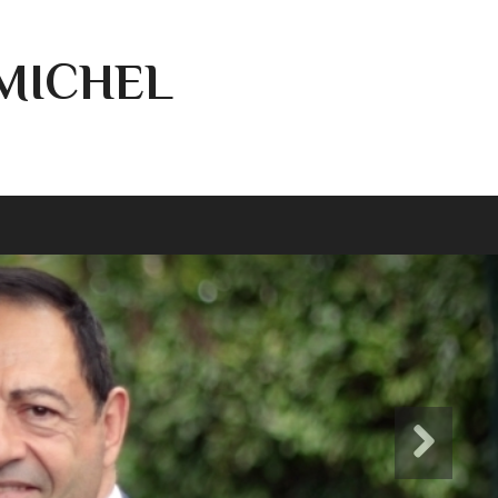
-MICHEL