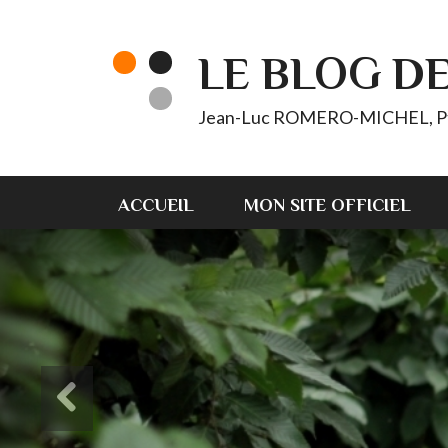
LE BLOG D
Jean-Luc ROMERO-MICHEL, Pt d'
ACCUEIL
MON SITE OFFICIEL