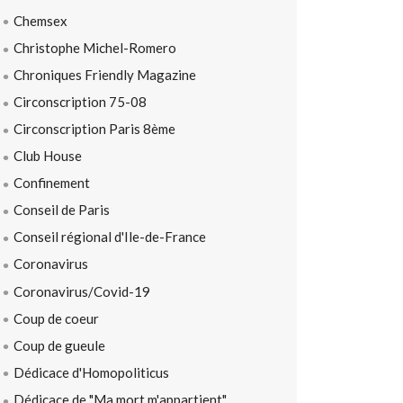
Chemsex
Christophe Michel-Romero
Chroniques Friendly Magazine
Circonscription 75-08
Circonscription Paris 8ème
Club House
Confinement
Conseil de Paris
Conseil régional d'Ile-de-France
Coronavirus
Coronavirus/Covid-19
Coup de coeur
Coup de gueule
Dédicace d'Homopoliticus
Dédicace de "Ma mort m'appartient"