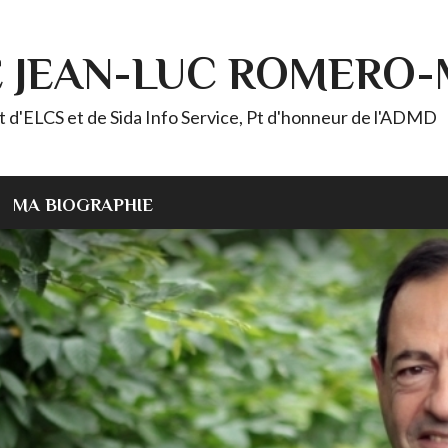
E JEAN-LUC ROMERO
ELCS et de Sida Info Service, Pt d'honneur de l'ADMD
MA BIOGRAPHIE