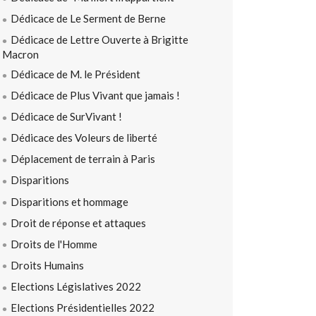
Dédicace de Le Serment de Berne
Dédicace de Lettre Ouverte à Brigitte
Macron
Dédicace de M. le Président
Dédicace de Plus Vivant que jamais !
Dédicace de SurVivant !
Dédicace des Voleurs de liberté
Déplacement de terrain à Paris
Disparitions
Disparitions et hommage
Droit de réponse et attaques
Droits de l'Homme
Droits Humains
Elections Législatives 2022
Elections Présidentielles 2022