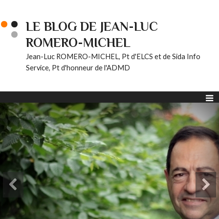
LE BLOG DE JEAN-LUC
ROMERO-MICHEL
Jean-Luc ROMERO-MICHEL, Pt d'ELCS et de Sida Info
Service, Pt d'honneur de l'ADMD