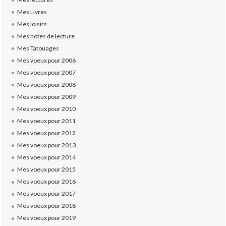
Mes Livres
Mes loisirs
Mes notes de lecture
Mes Tatouages
Mes voeux pour 2006
Mes voeux pour 2007
Mes voeux pour 2008
Mes voeux pour 2009
Mes voeux pour 2010
Mes voeux pour 2011
Mes voeux pour 2012
Mes voeux pour 2013
Mes voeux pour 2014
Mes voeux pour 2015
Mes voeux pour 2016
Mes voeux pour 2017
Mes voeux pour 2018
Mes voeux pour 2019