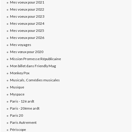
Mes voeux pour 2021
Mes voeux pour 2022
Mes voeux pour 2023
Mes voeux pour 2024
Mes voeux pour 2025
Mes voeux pour 2026
Mes voyages
Mes vœux pour 2020
Mission Promesse Républicaine
Mon billet dans Friendly Mag
Monkey Pox
Musicals, Comédies musicales
Musique
Myspace
Paris - 12è ardt
Paris - 20ème ardt
Paris 20
Paris Autrement
Périscope