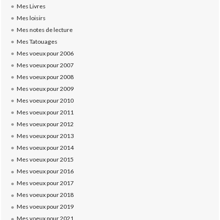
Mes Livres
Mes loisirs
Mes notes de lecture
Mes Tatouages
Mes voeux pour 2006
Mes voeux pour 2007
Mes voeux pour 2008
Mes voeux pour 2009
Mes voeux pour 2010
Mes voeux pour 2011
Mes voeux pour 2012
Mes voeux pour 2013
Mes voeux pour 2014
Mes voeux pour 2015
Mes voeux pour 2016
Mes voeux pour 2017
Mes voeux pour 2018
Mes voeux pour 2019
Mes voeux pour 2021