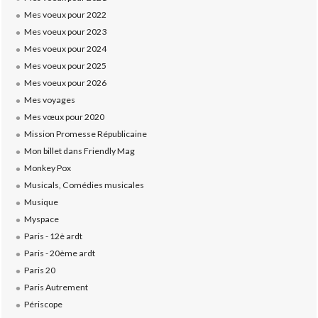
Mes voeux pour 2022
Mes voeux pour 2023
Mes voeux pour 2024
Mes voeux pour 2025
Mes voeux pour 2026
Mes voyages
Mes vœux pour 2020
Mission Promesse Républicaine
Mon billet dans Friendly Mag
Monkey Pox
Musicals, Comédies musicales
Musique
Myspace
Paris - 12è ardt
Paris - 20ème ardt
Paris 20
Paris Autrement
Périscope