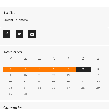
Twitter
@JeanLucRomero
Août 2026
D
L
M
M
J
V
S
1
2
3
4
5
6
7
8
9
10
11
12
13
14
15
16
17
18
19
20
21
22
23
24
25
26
27
28
29
30
31
Catégories