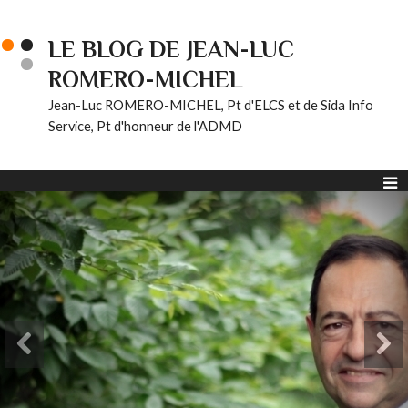
LE BLOG DE JEAN-LUC
ROMERO-MICHEL
Jean-Luc ROMERO-MICHEL, Pt d'ELCS et de Sida Info
Service, Pt d'honneur de l'ADMD