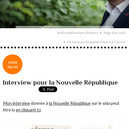
Belle mobilisation à Poitiers
Page d'accueil
Un nouveau Blog pour Florence Cassez
2008
06/10
Interview pour la Nouvelle République
Mon interview
donnée à
la Nouvelle République
sur le sida peut
être lu
en cliquant ici
.