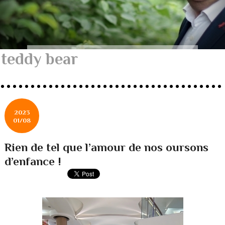
teddy bear
2023
01/08
Rien de tel que l’amour de nos oursons
d’enfance !