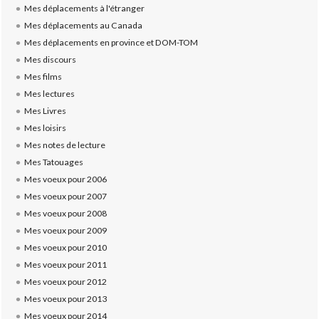
Mes déplacements à l'étranger
Mes déplacements au Canada
Mes déplacements en province et DOM-TOM
Mes discours
Mes films
Mes lectures
Mes Livres
Mes loisirs
Mes notes de lecture
Mes Tatouages
Mes voeux pour 2006
Mes voeux pour 2007
Mes voeux pour 2008
Mes voeux pour 2009
Mes voeux pour 2010
Mes voeux pour 2011
Mes voeux pour 2012
Mes voeux pour 2013
Mes voeux pour 2014