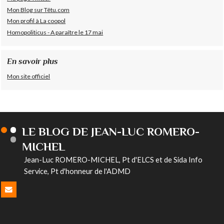
Mon Blog sur Têtu.com
Mon profil à La coopol
Homopoliticus - A paraître le 17 mai
En savoir plus
Mon site officiel
LE BLOG DE JEAN-LUC ROMERO-
MICHEL
Jean-Luc ROMERO-MICHEL, Pt d'ELCS et de Sida Info
Service, Pt d'honneur de l'ADMD