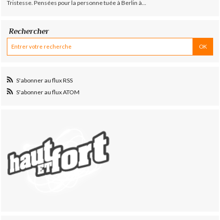
Tristesse. Pensées pour la personne tuée à Berlin à...
Rechercher
S'abonner au flux RSS
S'abonner au flux ATOM