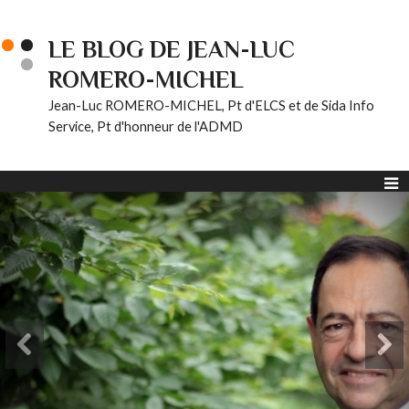
LE BLOG DE JEAN-LUC
ROMERO-MICHEL
Jean-Luc ROMERO-MICHEL, Pt d'ELCS et de Sida Info
Service, Pt d'honneur de l'ADMD