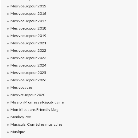
Mes voeux pour 2015
Mes voeux pour 2016
Mes voeux pour 2017
Mes voeux pour 2018
Mes voeux pour 2019
Mes voeux pour 2021
Mes voeux pour 2022
Mes voeux pour 2023
Mes voeux pour 2024
Mes voeux pour 2025
Mes voeux pour 2026
Mes voyages
Mes vœux pour 2020
Mission Promesse Républicaine
Mon billet dans Friendly Mag
Monkey Pox
Musicals, Comédies musicales
Musique