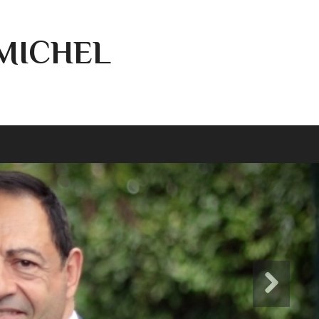
-MICHEL