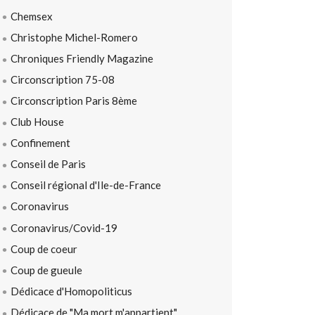
Chemsex
Christophe Michel-Romero
Chroniques Friendly Magazine
Circonscription 75-08
Circonscription Paris 8ème
Club House
Confinement
Conseil de Paris
Conseil régional d'Ile-de-France
Coronavirus
Coronavirus/Covid-19
Coup de coeur
Coup de gueule
Dédicace d'Homopoliticus
Dédicace de "Ma mort m'appartient"