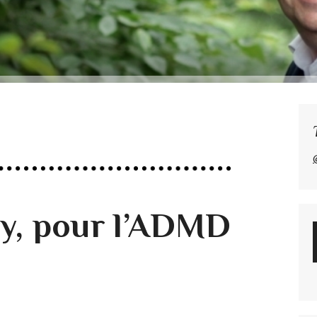
y, pour l’ADMD