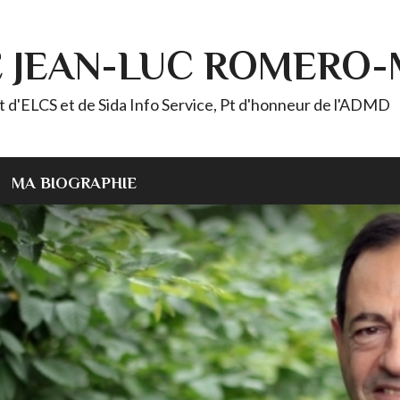
E JEAN-LUC ROMERO
ELCS et de Sida Info Service, Pt d'honneur de l'ADMD
MA BIOGRAPHIE