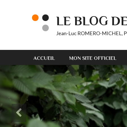
LE BLOG D
Jean-Luc ROMERO-MICHEL, Pt d'
ACCUEIL
MON SITE OFFICIEL