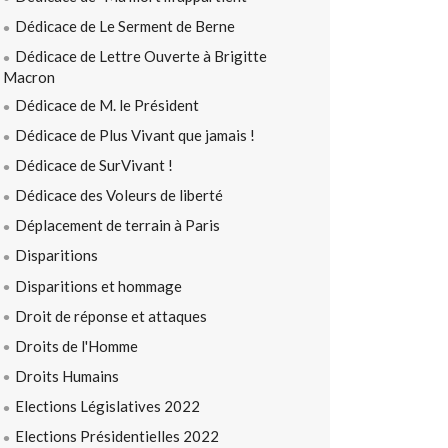
Dédicace de Le Serment de Berne
Dédicace de Lettre Ouverte à Brigitte
Macron
Dédicace de M. le Président
Dédicace de Plus Vivant que jamais !
Dédicace de SurVivant !
Dédicace des Voleurs de liberté
Déplacement de terrain à Paris
Disparitions
Disparitions et hommage
Droit de réponse et attaques
Droits de l'Homme
Droits Humains
Elections Législatives 2022
Elections Présidentielles 2022