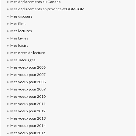
Mes déplacements au Canada
Mes déplacements en province et DOM-TOM
Mes discours
Mes films
Mes lectures
Mes Livres
Mes loisirs
Mes notes de lecture
Mes Tatouages
Mes voeux pour 2006
Mes voeux pour 2007
Mes voeux pour 2008
Mes voeux pour 2009
Mes voeux pour 2010
Mes voeux pour 2011
Mes voeux pour 2012
Mes voeux pour 2013
Mes voeux pour 2014
Mes voeux pour 2015