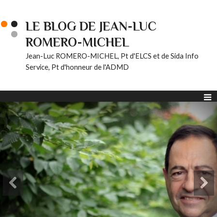
LE BLOG DE JEAN-LUC
ROMERO-MICHEL
Jean-Luc ROMERO-MICHEL, Pt d'ELCS et de Sida Info
Service, Pt d'honneur de l'ADMD