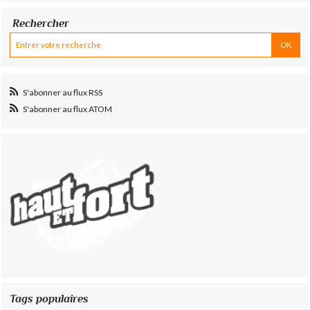
Rechercher
S'abonner au flux RSS
S'abonner au flux ATOM
Tags populaires