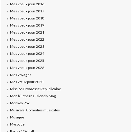
Mes voeux pour 2016
Mes voeux pour 2017
Mes voeux pour 2018
Mes voeux pour 2019
Mes voeux pour 2021
Mes voeux pour 2022
Mes voeux pour 2023
Mes voeux pour 2024
Mes voeux pour 2025
Mes voeux pour 2026
Mes voyages
Mes vœux pour 2020
Mission Promesse Républicaine
Mon billet dans Friendly Mag
Monkey Pox
Musicals, Comédies musicales
Musique
Myspace
Paris - 12è ardt