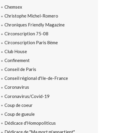
Chemsex
Christophe Michel-Romero
Chroniques Friendly Magazine
Circonscription 75-08
Circonscription Paris 8ème
Club House
Confinement
Conseil de Paris
Conseil régional d'Ile-de-France
Coronavirus
Coronavirus/Covid-19
Coup de coeur
Coup de gueule
Dédicace d'Homopoliticus
Dédicace de "Ma mort m'appartient"