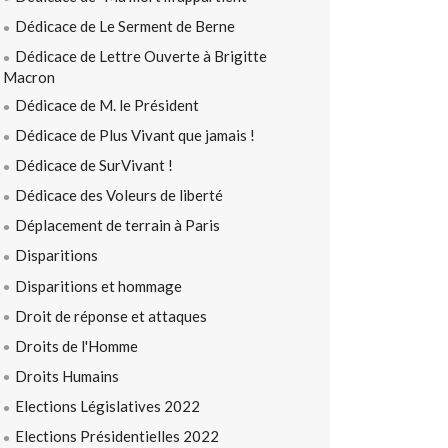
Dédicace de Le Serment de Berne
Dédicace de Lettre Ouverte à Brigitte
Macron
Dédicace de M. le Président
Dédicace de Plus Vivant que jamais !
Dédicace de SurVivant !
Dédicace des Voleurs de liberté
Déplacement de terrain à Paris
Disparitions
Disparitions et hommage
Droit de réponse et attaques
Droits de l'Homme
Droits Humains
Elections Législatives 2022
Elections Présidentielles 2022