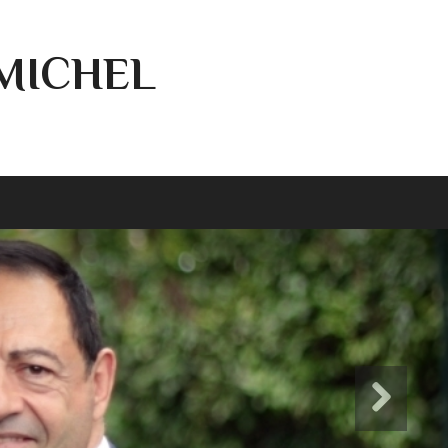
-MICHEL