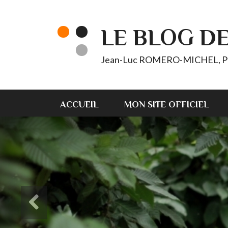
LE BLOG D
Jean-Luc ROMERO-MICHEL, Pt d'
ACCUEIL
MON SITE OFFICIEL