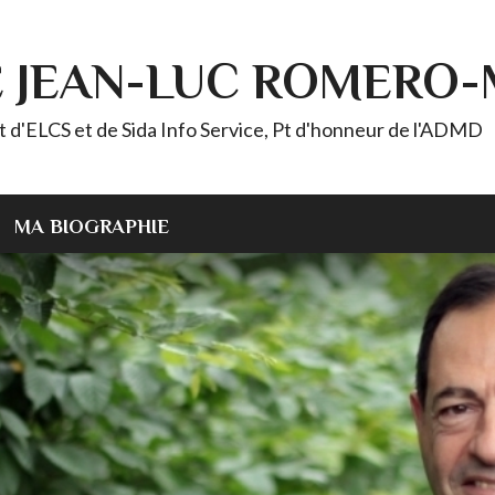
E JEAN-LUC ROMERO
ELCS et de Sida Info Service, Pt d'honneur de l'ADMD
MA BIOGRAPHIE