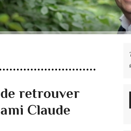
 de retrouver
 ami Claude