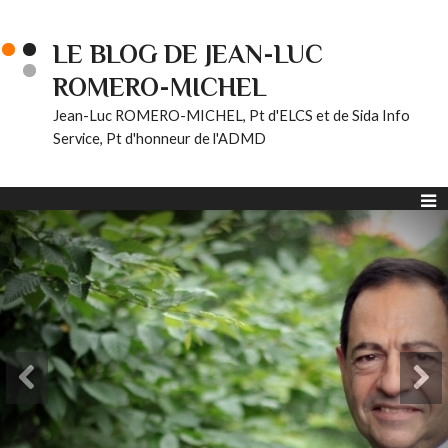
LE BLOG DE JEAN-LUC
ROMERO-MICHEL
Jean-Luc ROMERO-MICHEL, Pt d'ELCS et de Sida Info
Service, Pt d'honneur de l'ADMD