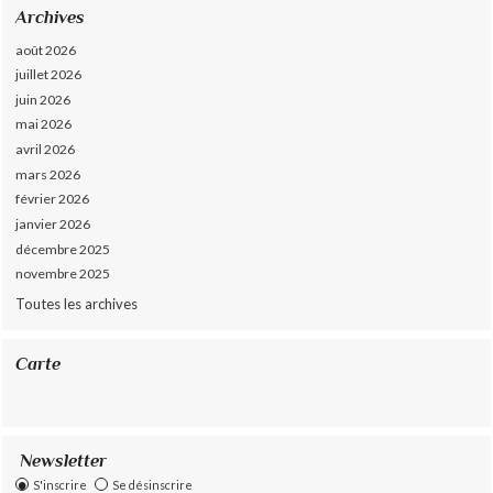
Archives
août 2026
juillet 2026
juin 2026
mai 2026
avril 2026
mars 2026
février 2026
janvier 2026
décembre 2025
novembre 2025
Toutes les archives
Carte
Newsletter
S'inscrire
Se désinscrire