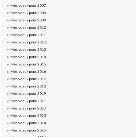
Mes voeux pour 2007
Mes voeux pour 2008
Mes voeux pour 2009
Mes voeux pour 2010
Mes voeux pour 2011
Mes voeux pour 2012
Mes voeux pour 2013
Mes voeux pour 2014
Mes voeux pour 2015
Mes voeux pour 2016
Mes voeux pour 2017
Mes voeux pour 2018
Mes voeux pour 2019
Mes voeux pour 2021
Mes voeux pour 2022
Mes voeux pour 2023
Mes voeux pour 2024
Mes voeux pour 2025