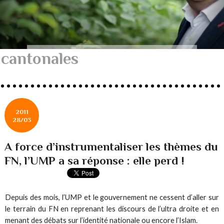
cantonales
2011
28/03
A force d’instrumentaliser les thèmes du
FN, l’UMP a sa réponse : elle perd !
Depuis des mois, l’UMP et le gouvernement ne cessent d’aller sur
le terrain du FN en reprenant les discours de l’ultra droite et en
menant des débats sur l’identité nationale ou encore l’Islam.