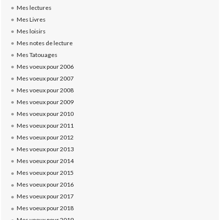
Mes lectures
Mes Livres
Mes loisirs
Mes notes de lecture
Mes Tatouages
Mes voeux pour 2006
Mes voeux pour 2007
Mes voeux pour 2008
Mes voeux pour 2009
Mes voeux pour 2010
Mes voeux pour 2011
Mes voeux pour 2012
Mes voeux pour 2013
Mes voeux pour 2014
Mes voeux pour 2015
Mes voeux pour 2016
Mes voeux pour 2017
Mes voeux pour 2018
Mes voeux pour 2019