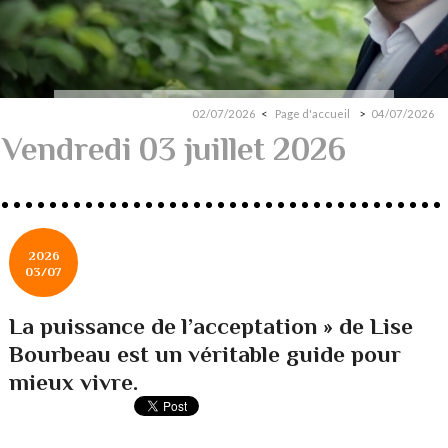
02/07/2026
Page d'accueil
04/07/2026
Vendredi 03 juillet 2026
2026
03/07
La puissance de l’acceptation » de Lise
Bourbeau est un véritable guide pour
mieux vivre.