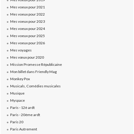
Mes voeux pour 2021
Mes voeux pour 2022
Mes voeux pour 2023
Mes voeux pour 2024
Mes voeux pour 2025
Mes voeux pour 2026
Mes voyages
Mes vœux pour 2020
Mission Promesse Républicaine
Mon billet dans Friendly Mag
Monkey Pox
Musicals, Comédies musicales
Musique
Myspace
Paris - 12è ardt
Paris - 20ème ardt
Paris 20
Paris Autrement