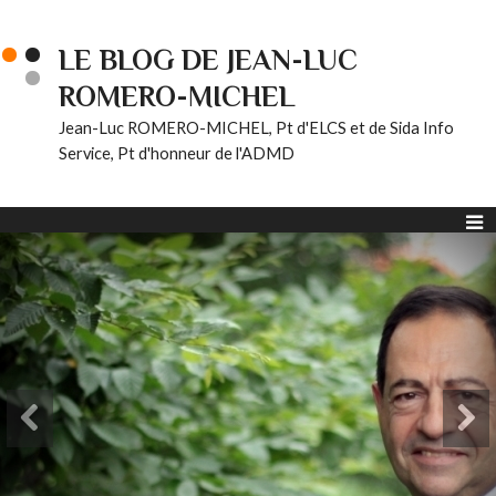
LE BLOG DE JEAN-LUC
ROMERO-MICHEL
Jean-Luc ROMERO-MICHEL, Pt d'ELCS et de Sida Info
Service, Pt d'honneur de l'ADMD