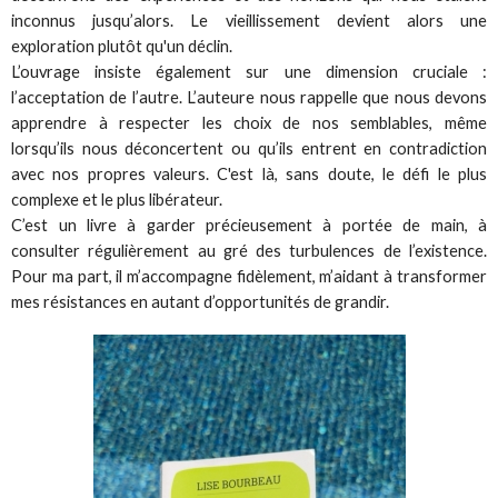
inconnus jusqu’alors. Le vieillissement devient alors une
exploration plutôt qu'un déclin.
L’ouvrage insiste également sur une dimension cruciale :
l’acceptation de l’autre. L’auteure nous rappelle que nous devons
apprendre à respecter les choix de nos semblables, même
lorsqu’ils nous déconcertent ou qu’ils entrent en contradiction
avec nos propres valeurs. C'est là, sans doute, le défi le plus
complexe et le plus libérateur.
C’est un livre à garder précieusement à portée de main, à
consulter régulièrement au gré des turbulences de l’existence.
Pour ma part, il m’accompagne fidèlement, m’aidant à transformer
mes résistances en autant d’opportunités de grandir.