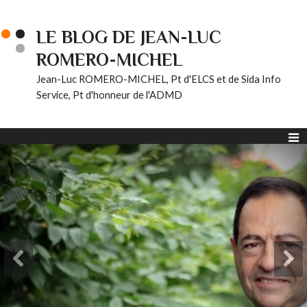
LE BLOG DE JEAN-LUC
ROMERO-MICHEL
Jean-Luc ROMERO-MICHEL, Pt d'ELCS et de Sida Info
Service, Pt d'honneur de l'ADMD