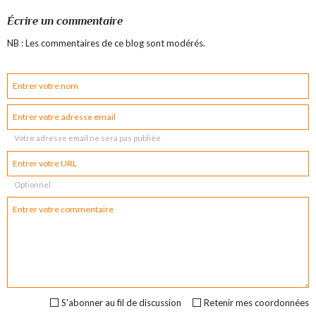
Écrire un commentaire
NB : Les commentaires de ce blog sont modérés.
Votre adresse email ne sera pas publiée
Optionnel
S'abonner au fil de discussion
Retenir mes coordonnées