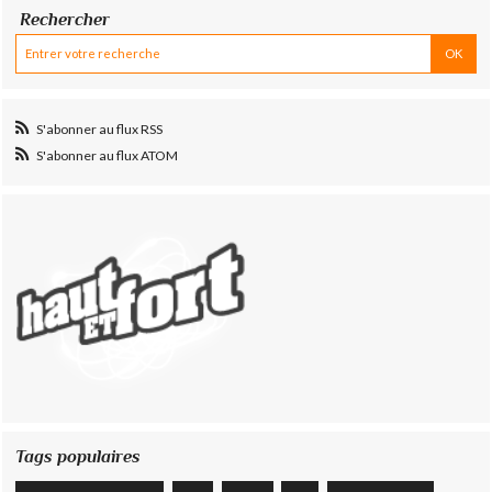
Rechercher
S'abonner au flux RSS
S'abonner au flux ATOM
Tags populaires