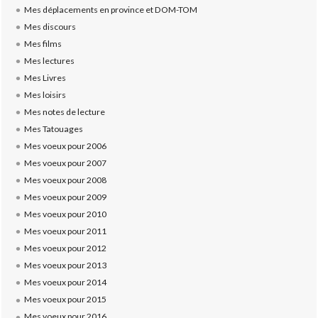
Mes déplacements en province et DOM-TOM
Mes discours
Mes films
Mes lectures
Mes Livres
Mes loisirs
Mes notes de lecture
Mes Tatouages
Mes voeux pour 2006
Mes voeux pour 2007
Mes voeux pour 2008
Mes voeux pour 2009
Mes voeux pour 2010
Mes voeux pour 2011
Mes voeux pour 2012
Mes voeux pour 2013
Mes voeux pour 2014
Mes voeux pour 2015
Mes voeux pour 2016