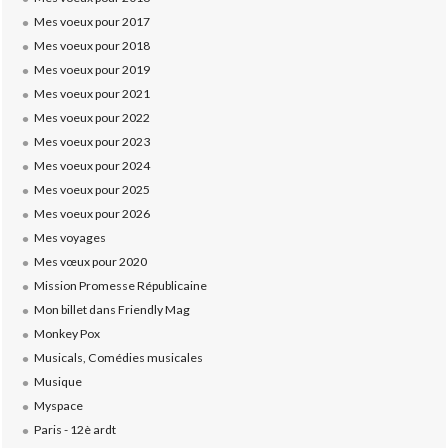
Mes voeux pour 2017
Mes voeux pour 2018
Mes voeux pour 2019
Mes voeux pour 2021
Mes voeux pour 2022
Mes voeux pour 2023
Mes voeux pour 2024
Mes voeux pour 2025
Mes voeux pour 2026
Mes voyages
Mes vœux pour 2020
Mission Promesse Républicaine
Mon billet dans Friendly Mag
Monkey Pox
Musicals, Comédies musicales
Musique
Myspace
Paris - 12è ardt