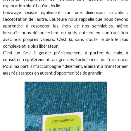
exploration plutôt qu'un déclin.
L’ouvrage insiste également sur une dimension cruciale :
l’acceptation de l’autre. L’auteure nous rappelle que nous devons
apprendre à respecter les choix de nos semblables, même
lorsqu’ils nous déconcertent ou qu’ils entrent en contradiction
avec nos propres valeurs. C'est là, sans doute, le défi le plus
complexe et le plus libérateur.
C’est un livre à garder précieusement à portée de main, à
consulter régulièrement au gré des turbulences de l’existence.
Pour ma part, il m’accompagne fidèlement, m’aidant à transformer
mes résistances en autant d’opportunités de grandir.