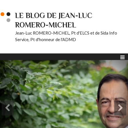
LE BLOG DE JEAN-LUC
ROMERO-MICHEL
Jean-Luc ROMERO-MICHEL, Pt d'ELCS et de Sida Info
Service, Pt d'honneur de l'ADMD