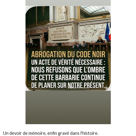
Un devoir de mémoire, enfin gravé dans l'histoire.