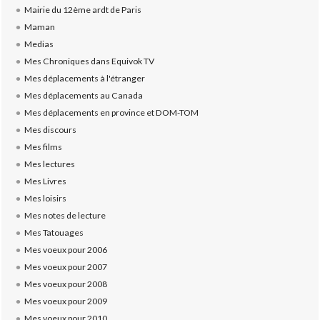
Mairie du 12ème ardt de Paris
Maman
Medias
Mes Chroniques dans Equivok TV
Mes déplacements à l'étranger
Mes déplacements au Canada
Mes déplacements en province et DOM-TOM
Mes discours
Mes films
Mes lectures
Mes Livres
Mes loisirs
Mes notes de lecture
Mes Tatouages
Mes voeux pour 2006
Mes voeux pour 2007
Mes voeux pour 2008
Mes voeux pour 2009
Mes voeux pour 2010