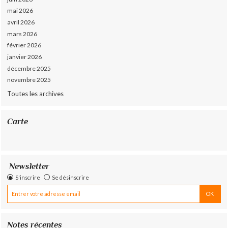
mai 2026
avril 2026
mars 2026
février 2026
janvier 2026
décembre 2025
novembre 2025
Toutes les archives
Carte
Newsletter
S'inscrire
Se désinscrire
Notes récentes