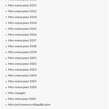
Mes voeux pour 2011
Mes voeux pour 2012
Mes voeux pour 2013
Mes voeux pour 2014
Mes voeux pour 2015
Mes voeux pour 2016
Mes voeux pour 2017
Mes voeux pour 2018
Mes voeux pour 2019
Mes voeux pour 2021
Mes voeux pour 2022
Mes voeux pour 2023
Mes voeux pour 2024
Mes voeux pour 2025
Mes voeux pour 2026
Mes voyages
Mes vœux pour 2020
Mission Promesse Républicaine