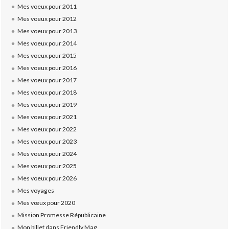
Mes voeux pour 2011
Mes voeux pour 2012
Mes voeux pour 2013
Mes voeux pour 2014
Mes voeux pour 2015
Mes voeux pour 2016
Mes voeux pour 2017
Mes voeux pour 2018
Mes voeux pour 2019
Mes voeux pour 2021
Mes voeux pour 2022
Mes voeux pour 2023
Mes voeux pour 2024
Mes voeux pour 2025
Mes voeux pour 2026
Mes voyages
Mes vœux pour 2020
Mission Promesse Républicaine
Mon billet dans Friendly Mag