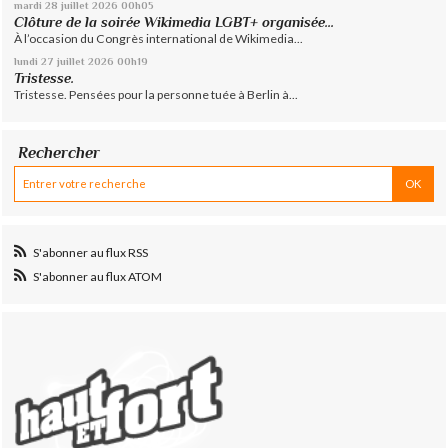
mardi 28
juillet 2026
00h05
Clôture de la soirée Wikimedia LGBT+ organisée...
À l’occasion du Congrès international de Wikimedia...
lundi 27
juillet 2026
00h19
Tristesse.
Tristesse. Pensées pour la personne tuée à Berlin à...
Rechercher
S'abonner au flux RSS
S'abonner au flux ATOM