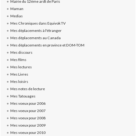
Mairie du 12ème ardt de Paris
Maman
Medias
Mes Chroniques dans Equivok TV
Mes déplacements à l'étranger
Mes déplacements au Canada
Mes déplacements en province et DOM-TOM
Mes discours
Mes films
Mes lectures
Mes Livres
Mes loisirs
Mes notes de lecture
Mes Tatouages
Mes voeux pour 2006
Mes voeux pour 2007
Mes voeux pour 2008
Mes voeux pour 2009
Mes voeux pour 2010