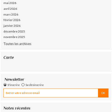
mai 2026
avril 2026
mars 2026
février 2026
janvier 2026
décembre 2025
novembre 2025
Toutes les archives
Carte
Newsletter
S'inscrire
Se désinscrire
Notes récentes