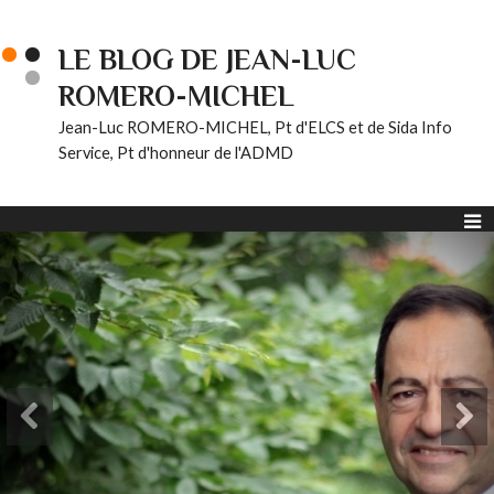
LE BLOG DE JEAN-LUC
ROMERO-MICHEL
Jean-Luc ROMERO-MICHEL, Pt d'ELCS et de Sida Info
Service, Pt d'honneur de l'ADMD