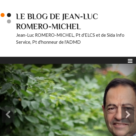
LE BLOG DE JEAN-LUC
ROMERO-MICHEL
Jean-Luc ROMERO-MICHEL, Pt d'ELCS et de Sida Info
Service, Pt d'honneur de l'ADMD