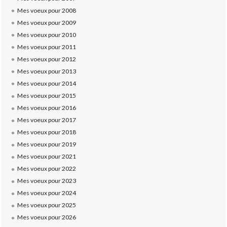
Mes voeux pour 2008
Mes voeux pour 2009
Mes voeux pour 2010
Mes voeux pour 2011
Mes voeux pour 2012
Mes voeux pour 2013
Mes voeux pour 2014
Mes voeux pour 2015
Mes voeux pour 2016
Mes voeux pour 2017
Mes voeux pour 2018
Mes voeux pour 2019
Mes voeux pour 2021
Mes voeux pour 2022
Mes voeux pour 2023
Mes voeux pour 2024
Mes voeux pour 2025
Mes voeux pour 2026