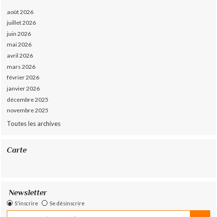
août 2026
juillet 2026
juin 2026
mai 2026
avril 2026
mars 2026
février 2026
janvier 2026
décembre 2025
novembre 2025
Toutes les archives
Carte
Newsletter
S'inscrire
Se désinscrire