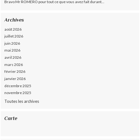
Bravo Mr ROMERO pour tout ce que vous avez fait durant...
Archives
août 2026
juillet 2026
juin 2026
mai 2026
avril 2026
mars 2026
février 2026
janvier 2026
décembre 2025
novembre 2025
Toutes les archives
Carte