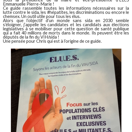
Emmanuelle Pierre-Marie !
Ce guide rassemble toutes les informations nécessaires sur la
lutte contre le sida, les #hépatites, les discriminations ou encore le
chemsex. Un outil utile pour tous les élus.
Alors que l’objectif d’un monde sans sida en 2030 semble
s’éloigner, j’appelle les candidates et les candidats aux élections
legislatives à se mobiliser pour cette question de santé publique
qui a fait 40 millions de morts dans le monde. Ils peuvent être les
députés de la fin du VIH/sida !
Une pensée pour Chris qui est à l’origine de ce guide.