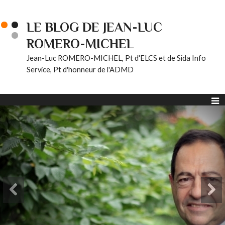
LE BLOG DE JEAN-LUC
ROMERO-MICHEL
Jean-Luc ROMERO-MICHEL, Pt d'ELCS et de Sida Info
Service, Pt d'honneur de l'ADMD