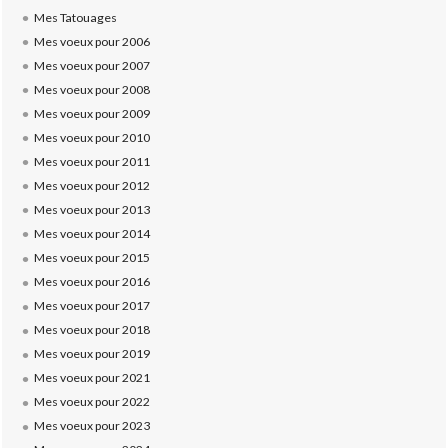
Mes Tatouages
Mes voeux pour 2006
Mes voeux pour 2007
Mes voeux pour 2008
Mes voeux pour 2009
Mes voeux pour 2010
Mes voeux pour 2011
Mes voeux pour 2012
Mes voeux pour 2013
Mes voeux pour 2014
Mes voeux pour 2015
Mes voeux pour 2016
Mes voeux pour 2017
Mes voeux pour 2018
Mes voeux pour 2019
Mes voeux pour 2021
Mes voeux pour 2022
Mes voeux pour 2023