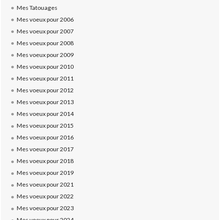
Mes Tatouages
Mes voeux pour 2006
Mes voeux pour 2007
Mes voeux pour 2008
Mes voeux pour 2009
Mes voeux pour 2010
Mes voeux pour 2011
Mes voeux pour 2012
Mes voeux pour 2013
Mes voeux pour 2014
Mes voeux pour 2015
Mes voeux pour 2016
Mes voeux pour 2017
Mes voeux pour 2018
Mes voeux pour 2019
Mes voeux pour 2021
Mes voeux pour 2022
Mes voeux pour 2023
Mes voeux pour 2024