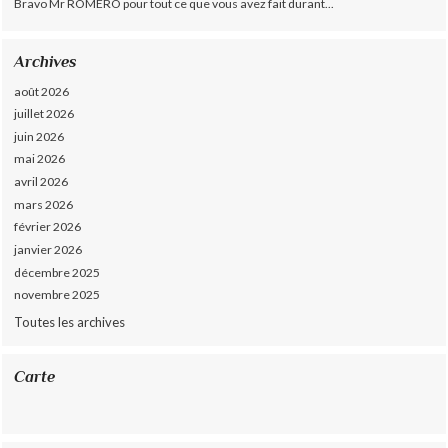
Bravo Mr ROMERO pour tout ce que vous avez fait durant...
Archives
août 2026
juillet 2026
juin 2026
mai 2026
avril 2026
mars 2026
février 2026
janvier 2026
décembre 2025
novembre 2025
Toutes les archives
Carte