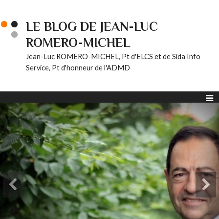
LE BLOG DE JEAN-LUC
ROMERO-MICHEL
Jean-Luc ROMERO-MICHEL, Pt d'ELCS et de Sida Info
Service, Pt d'honneur de l'ADMD