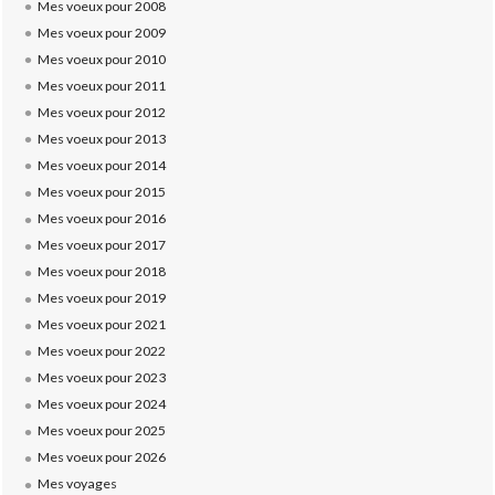
Mes voeux pour 2008
Mes voeux pour 2009
Mes voeux pour 2010
Mes voeux pour 2011
Mes voeux pour 2012
Mes voeux pour 2013
Mes voeux pour 2014
Mes voeux pour 2015
Mes voeux pour 2016
Mes voeux pour 2017
Mes voeux pour 2018
Mes voeux pour 2019
Mes voeux pour 2021
Mes voeux pour 2022
Mes voeux pour 2023
Mes voeux pour 2024
Mes voeux pour 2025
Mes voeux pour 2026
Mes voyages