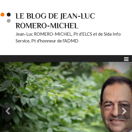
LE BLOG DE JEAN-LUC
ROMERO-MICHEL
Jean-Luc ROMERO-MICHEL, Pt d'ELCS et de Sida Info
Service, Pt d'honneur de l'ADMD