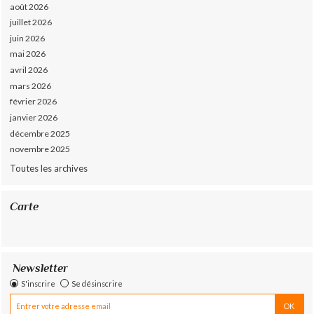
août 2026
juillet 2026
juin 2026
mai 2026
avril 2026
mars 2026
février 2026
janvier 2026
décembre 2025
novembre 2025
Toutes les archives
Carte
Newsletter
S'inscrire
Se désinscrire