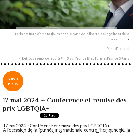
Paris est fière d’être toujours dans le camp de la liberté, de l’égalité et de la
fraternité !
Page d'accueil
Retrouvez-moi ce jeudi à 7h45 sur France Bleu Paris et France 3 Paris
2024
15/05
17 mai 2024 ~ Conférence et remise des
prix LGBTQIA+
17 mai 2024 ~ Conférence et remise des prix LGBTQIA+
A l’occasion de la journée internationale contre l’homophobie, la