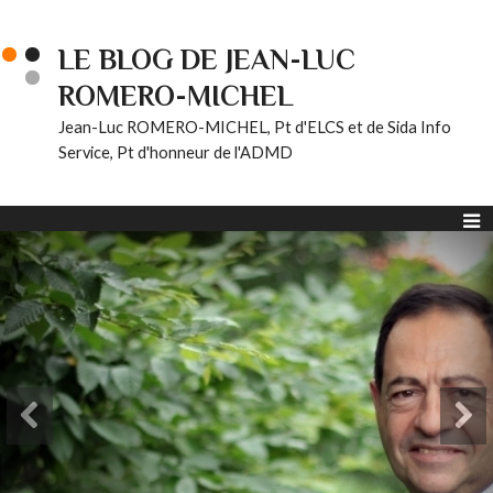
LE BLOG DE JEAN-LUC
ROMERO-MICHEL
Jean-Luc ROMERO-MICHEL, Pt d'ELCS et de Sida Info
Service, Pt d'honneur de l'ADMD