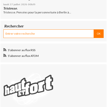
lundi 27
juillet 2026
00h19
Tristesse.
Tristesse. Pensées pour la personne tuée à Berlin à...
Rechercher
S'abonner au flux RSS
S'abonner au flux ATOM