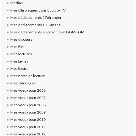
Medias
Mes Chroniques dans Equivok TV
Mes déplacements à l'étranger
Mes déplacements au Canada
Mes déplacements en province et DOM-TOM
Mes discours
Mes films
Mes lectures
Mes Livres
Mes loisirs
Mes notes de lecture
Mes Tatouages
Mes voeux pour 2006
Mes voeux pour 2007
Mes voeux pour 2008
Mes voeux pour 2009
Mes voeux pour 2010
Mes voeux pour 2011
Mes voeux pour 2012