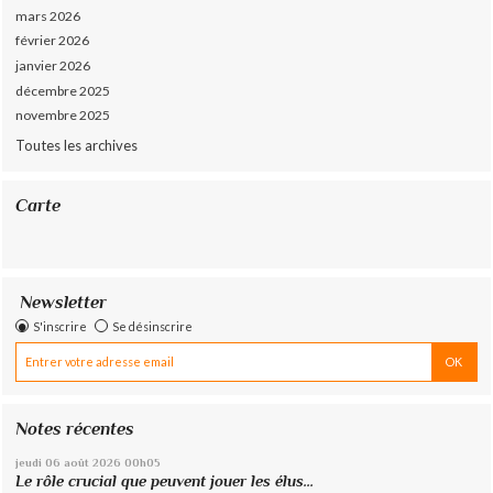
mars 2026
février 2026
janvier 2026
décembre 2025
novembre 2025
Toutes les archives
Carte
Newsletter
S'inscrire
Se désinscrire
Notes récentes
jeudi 06
août 2026
00h05
Le rôle crucial que peuvent jouer les élus...