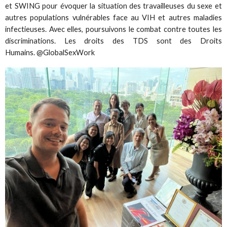
et SWING pour évoquer la situation des travailleuses du sexe et
autres populations vulnérables face au VIH et autres maladies
infectieuses.
Avec elles, poursuivons le combat contre toutes les
discriminations.
Les droits des TDS sont des Droits
Humains.
@GlobalSexWork