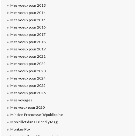
Mes voeux pour 2013
Mes voeux pour 2014
Mes voeux pour 2015
Mes voeux pour 2016
Mes voeux pour 2017
Mes voeux pour 2018
Mes voeux pour 2019
Mes voeux pour 2021
Mes voeux pour 2022
Mes voeux pour 2023
Mes voeux pour 2024
Mes voeux pour 2025
Mes voeux pour 2026
Mes voyages
Mes vœux pour 2020
Mission Promesse Républicaine
Mon billet dans Friendly Mag
Monkey Pox