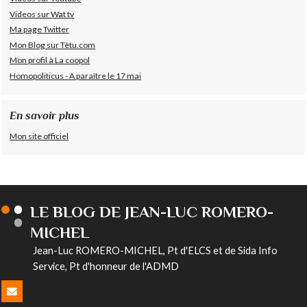
Videos sur Wat tv
Ma page Twitter
Mon Blog sur Têtu.com
Mon profil à La coopol
Homopoliticus - A paraître le 17 mai
En savoir plus
Mon site officiel
LE BLOG DE JEAN-LUC ROMERO-
MICHEL
Jean-Luc ROMERO-MICHEL, Pt d'ELCS et de Sida Info
Service, Pt d'honneur de l'ADMD