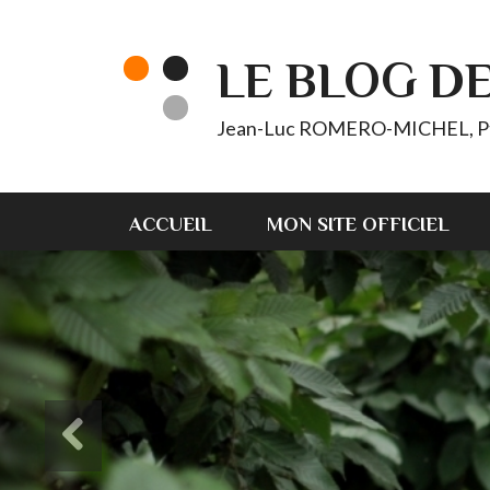
LE BLOG D
Jean-Luc ROMERO-MICHEL, Pt d'
ACCUEIL
MON SITE OFFICIEL