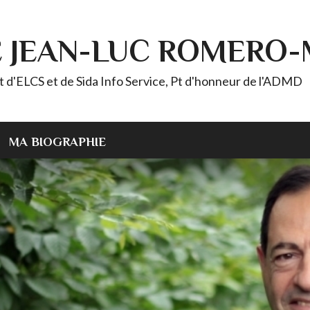
E JEAN-LUC ROMERO
ELCS et de Sida Info Service, Pt d'honneur de l'ADMD
MA BIOGRAPHIE