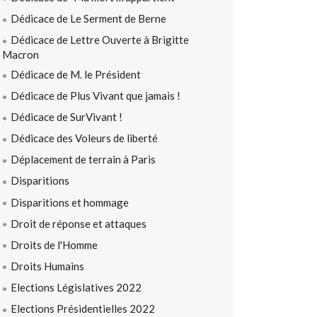
Dédicace de Le Serment de Berne
Dédicace de Lettre Ouverte à Brigitte
Macron
Dédicace de M. le Président
Dédicace de Plus Vivant que jamais !
Dédicace de SurVivant !
Dédicace des Voleurs de liberté
Déplacement de terrain à Paris
Disparitions
Disparitions et hommage
Droit de réponse et attaques
Droits de l'Homme
Droits Humains
Elections Législatives 2022
Elections Présidentielles 2022