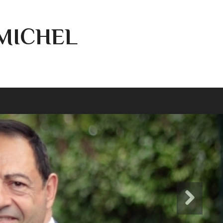
-MICHEL