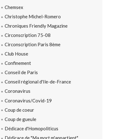
Chemsex
Christophe Michel-Romero
Chroniques Friendly Magazine
Circonscription 75-08
Circonscription Paris 8ème
Club House
Confinement
Conseil de Paris
Conseil régional d'Ile-de-France
Coronavirus
Coronavirus/Covid-19
Coup de coeur
Coup de gueule
Dédicace d'Homopoliticus
Dédicace de "Ma mort m'appartient"