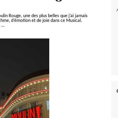
in Rouge, une des plus belles que j’ai jamais
hme, d’émotion et de joie dans ce Musical.
s …