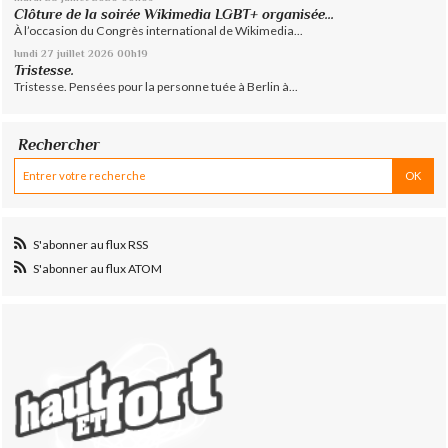
Clôture de la soirée Wikimedia LGBT+ organisée...
À l’occasion du Congrès international de Wikimedia...
lundi 27
juillet 2026
00h19
Tristesse.
Tristesse. Pensées pour la personne tuée à Berlin à...
Rechercher
S'abonner au flux RSS
S'abonner au flux ATOM