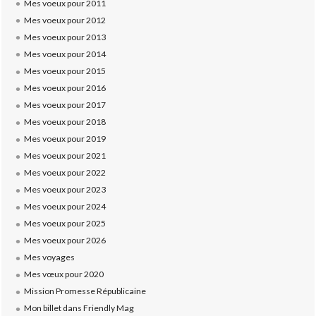
Mes voeux pour 2011
Mes voeux pour 2012
Mes voeux pour 2013
Mes voeux pour 2014
Mes voeux pour 2015
Mes voeux pour 2016
Mes voeux pour 2017
Mes voeux pour 2018
Mes voeux pour 2019
Mes voeux pour 2021
Mes voeux pour 2022
Mes voeux pour 2023
Mes voeux pour 2024
Mes voeux pour 2025
Mes voeux pour 2026
Mes voyages
Mes vœux pour 2020
Mission Promesse Républicaine
Mon billet dans Friendly Mag