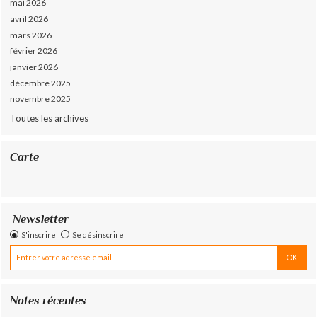
mai 2026
avril 2026
mars 2026
février 2026
janvier 2026
décembre 2025
novembre 2025
Toutes les archives
Carte
Newsletter
S'inscrire
Se désinscrire
Notes récentes