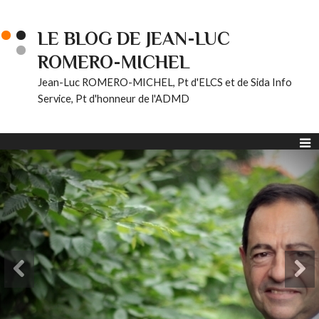
LE BLOG DE JEAN-LUC
ROMERO-MICHEL
Jean-Luc ROMERO-MICHEL, Pt d'ELCS et de Sida Info
Service, Pt d'honneur de l'ADMD