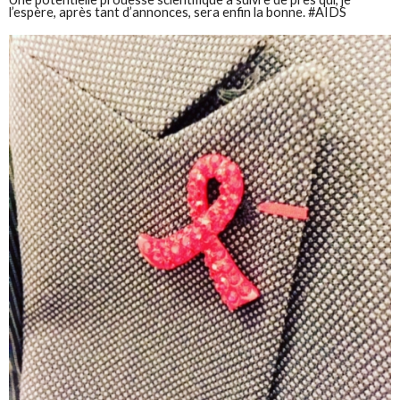
l’espère, après tant d’annonces, sera enfin la bonne. #AIDS