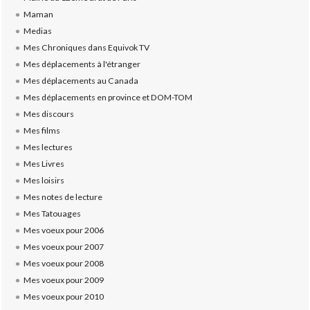
Maman
Medias
Mes Chroniques dans Equivok TV
Mes déplacements à l'étranger
Mes déplacements au Canada
Mes déplacements en province et DOM-TOM
Mes discours
Mes films
Mes lectures
Mes Livres
Mes loisirs
Mes notes de lecture
Mes Tatouages
Mes voeux pour 2006
Mes voeux pour 2007
Mes voeux pour 2008
Mes voeux pour 2009
Mes voeux pour 2010