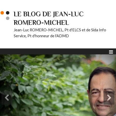
LE BLOG DE JEAN-LUC
ROMERO-MICHEL
Jean-Luc ROMERO-MICHEL, Pt d'ELCS et de Sida Info
Service, Pt d'honneur de l'ADMD