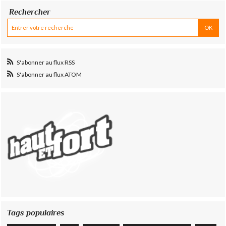
Rechercher
S'abonner au flux RSS
S'abonner au flux ATOM
Tags populaires