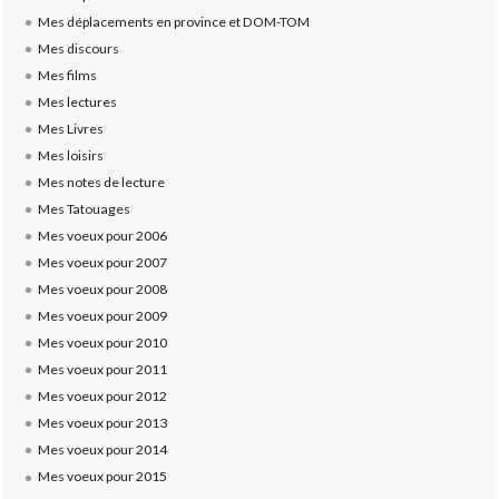
Mes déplacements en province et DOM-TOM
Mes discours
Mes films
Mes lectures
Mes Livres
Mes loisirs
Mes notes de lecture
Mes Tatouages
Mes voeux pour 2006
Mes voeux pour 2007
Mes voeux pour 2008
Mes voeux pour 2009
Mes voeux pour 2010
Mes voeux pour 2011
Mes voeux pour 2012
Mes voeux pour 2013
Mes voeux pour 2014
Mes voeux pour 2015