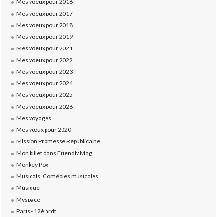
Mes voeux pour 2016
Mes voeux pour 2017
Mes voeux pour 2018
Mes voeux pour 2019
Mes voeux pour 2021
Mes voeux pour 2022
Mes voeux pour 2023
Mes voeux pour 2024
Mes voeux pour 2025
Mes voeux pour 2026
Mes voyages
Mes vœux pour 2020
Mission Promesse Républicaine
Mon billet dans Friendly Mag
Monkey Pox
Musicals, Comédies musicales
Musique
Myspace
Paris - 12è ardt