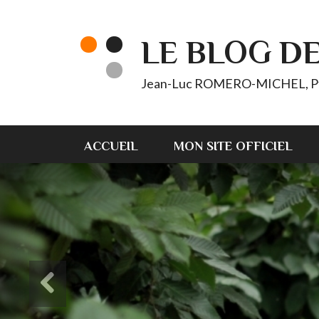
LE BLOG D
Jean-Luc ROMERO-MICHEL, Pt d'
ACCUEIL
MON SITE OFFICIEL