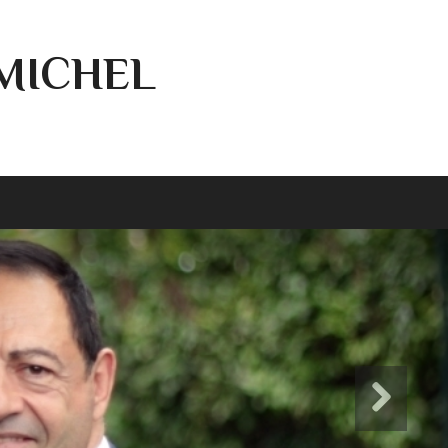
-MICHEL