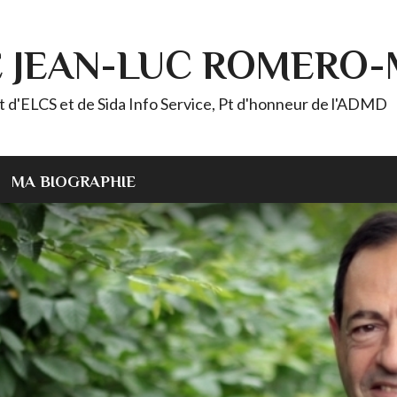
E JEAN-LUC ROMERO
ELCS et de Sida Info Service, Pt d'honneur de l'ADMD
MA BIOGRAPHIE