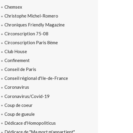
Chemsex
Christophe Michel-Romero
Chroniques Friendly Magazine
Circonscription 75-08
Circonscription Paris 8ème
Club House
Confinement
Conseil de Paris
Conseil régional d'Ile-de-France
Coronavirus
Coronavirus/Covid-19
Coup de coeur
Coup de gueule
Dédicace d'Homopoliticus
Dédicace de "Ma mort m'appartient"