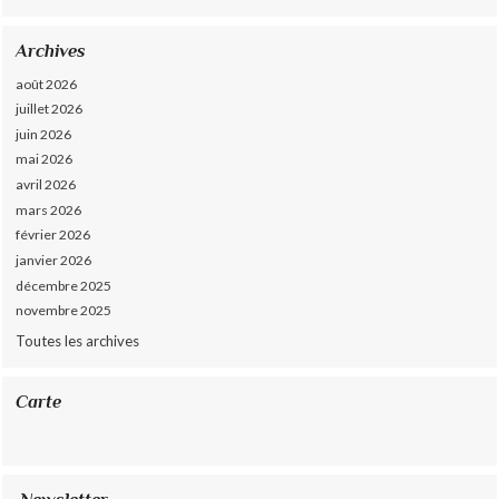
Archives
août 2026
juillet 2026
juin 2026
mai 2026
avril 2026
mars 2026
février 2026
janvier 2026
décembre 2025
novembre 2025
Toutes les archives
Carte