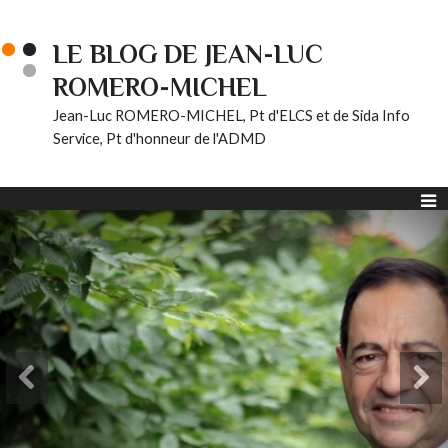
LE BLOG DE JEAN-LUC
ROMERO-MICHEL
Jean-Luc ROMERO-MICHEL, Pt d'ELCS et de Sida Info
Service, Pt d'honneur de l'ADMD