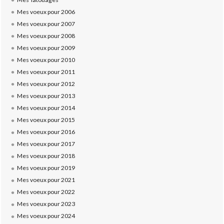
Mes voeux pour 2006
Mes voeux pour 2007
Mes voeux pour 2008
Mes voeux pour 2009
Mes voeux pour 2010
Mes voeux pour 2011
Mes voeux pour 2012
Mes voeux pour 2013
Mes voeux pour 2014
Mes voeux pour 2015
Mes voeux pour 2016
Mes voeux pour 2017
Mes voeux pour 2018
Mes voeux pour 2019
Mes voeux pour 2021
Mes voeux pour 2022
Mes voeux pour 2023
Mes voeux pour 2024