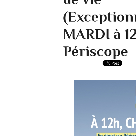
(Exception
MARDI à 12
Périscope