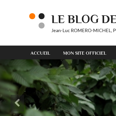
LE BLOG D
Jean-Luc ROMERO-MICHEL, Pt d'
ACCUEIL
MON SITE OFFICIEL