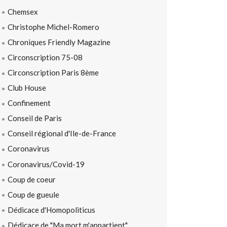
Chemsex
Christophe Michel-Romero
Chroniques Friendly Magazine
Circonscription 75-08
Circonscription Paris 8ème
Club House
Confinement
Conseil de Paris
Conseil régional d'Ile-de-France
Coronavirus
Coronavirus/Covid-19
Coup de coeur
Coup de gueule
Dédicace d'Homopoliticus
Dédicace de "Ma mort m'appartient"