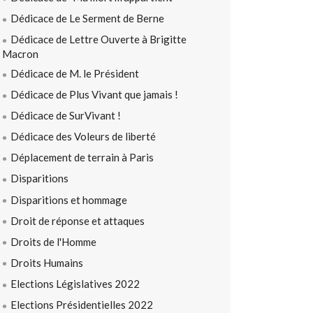
Dédicace de Le Serment de Berne
Dédicace de Lettre Ouverte à Brigitte
Macron
Dédicace de M. le Président
Dédicace de Plus Vivant que jamais !
Dédicace de SurVivant !
Dédicace des Voleurs de liberté
Déplacement de terrain à Paris
Disparitions
Disparitions et hommage
Droit de réponse et attaques
Droits de l'Homme
Droits Humains
Elections Législatives 2022
Elections Présidentielles 2022