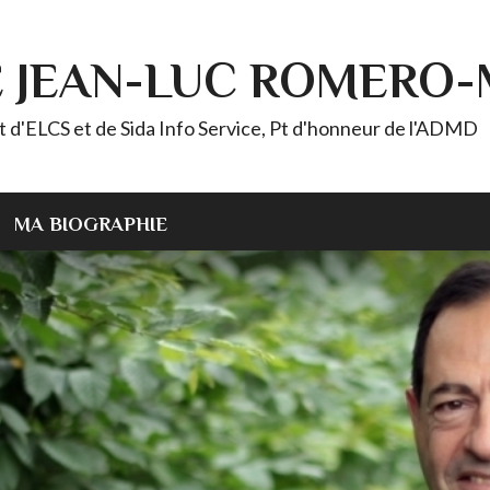
E JEAN-LUC ROMERO
ELCS et de Sida Info Service, Pt d'honneur de l'ADMD
MA BIOGRAPHIE