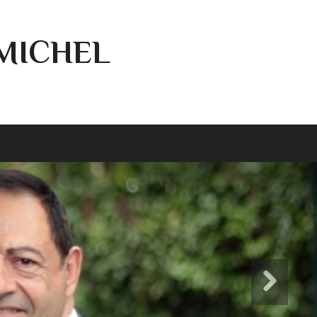
-MICHEL