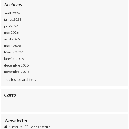
Archives
août 2026
juillet 2026
juin 2026
mai 2026
avril 2026
mars 2026
février 2026
janvier 2026
décembre 2025
novembre 2025
Toutes les archives
Carte
Newsletter
S'inscrire
Se désinscrire