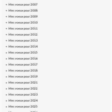
Mes voeux pour 2007
Mes voeux pour 2008
Mes voeux pour 2009
Mes voeux pour 2010
Mes voeux pour 2011
Mes voeux pour 2012
Mes voeux pour 2013
Mes voeux pour 2014
Mes voeux pour 2015
Mes voeux pour 2016
Mes voeux pour 2017
Mes voeux pour 2018
Mes voeux pour 2019
Mes voeux pour 2021
Mes voeux pour 2022
Mes voeux pour 2023
Mes voeux pour 2024
Mes voeux pour 2025