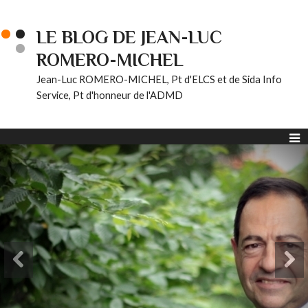
LE BLOG DE JEAN-LUC
ROMERO-MICHEL
Jean-Luc ROMERO-MICHEL, Pt d'ELCS et de Sida Info
Service, Pt d'honneur de l'ADMD