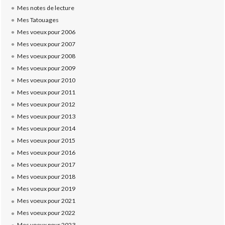
Mes notes de lecture
Mes Tatouages
Mes voeux pour 2006
Mes voeux pour 2007
Mes voeux pour 2008
Mes voeux pour 2009
Mes voeux pour 2010
Mes voeux pour 2011
Mes voeux pour 2012
Mes voeux pour 2013
Mes voeux pour 2014
Mes voeux pour 2015
Mes voeux pour 2016
Mes voeux pour 2017
Mes voeux pour 2018
Mes voeux pour 2019
Mes voeux pour 2021
Mes voeux pour 2022
Mes voeux pour 2023