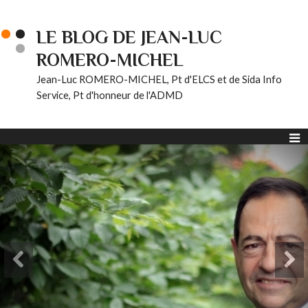
LE BLOG DE JEAN-LUC
ROMERO-MICHEL
Jean-Luc ROMERO-MICHEL, Pt d'ELCS et de Sida Info
Service, Pt d'honneur de l'ADMD