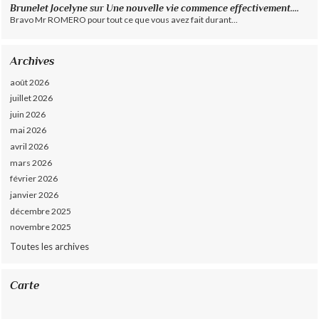
Brunelet Jocelyne
sur
Une nouvelle vie commence effectivement....
Bravo Mr ROMERO pour tout ce que vous avez fait durant...
Archives
août 2026
juillet 2026
juin 2026
mai 2026
avril 2026
mars 2026
février 2026
janvier 2026
décembre 2025
novembre 2025
Toutes les archives
Carte