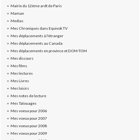
Mairie du 12ème ardt de Paris
Maman
Medias
Mes Chroniques dans Equivok TV
Mes déplacements à l'étranger
Mes déplacements au Canada
Mes déplacements en province et DOM-TOM
Mes discours
Mes films
Mes lectures
Mes Livres
Mes loisirs
Mes notes de lecture
Mes Tatouages
Mes voeux pour 2006
Mes voeux pour 2007
Mes voeux pour 2008
Mes voeux pour 2009