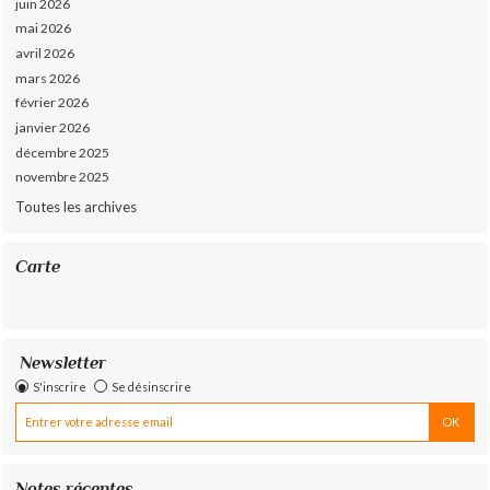
juin 2026
mai 2026
avril 2026
mars 2026
février 2026
janvier 2026
décembre 2025
novembre 2025
Toutes les archives
Carte
Newsletter
S'inscrire
Se désinscrire
Notes récentes