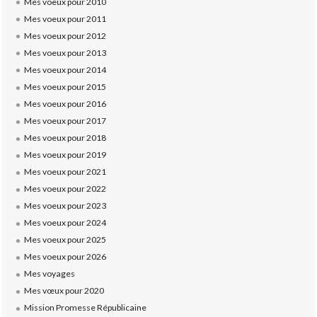
Mes voeux pour 2010
Mes voeux pour 2011
Mes voeux pour 2012
Mes voeux pour 2013
Mes voeux pour 2014
Mes voeux pour 2015
Mes voeux pour 2016
Mes voeux pour 2017
Mes voeux pour 2018
Mes voeux pour 2019
Mes voeux pour 2021
Mes voeux pour 2022
Mes voeux pour 2023
Mes voeux pour 2024
Mes voeux pour 2025
Mes voeux pour 2026
Mes voyages
Mes vœux pour 2020
Mission Promesse Républicaine