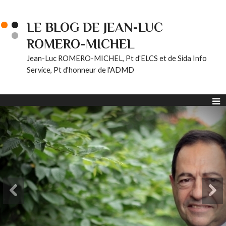
LE BLOG DE JEAN-LUC
ROMERO-MICHEL
Jean-Luc ROMERO-MICHEL, Pt d'ELCS et de Sida Info
Service, Pt d'honneur de l'ADMD