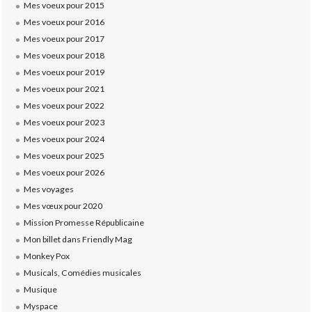
Mes voeux pour 2015
Mes voeux pour 2016
Mes voeux pour 2017
Mes voeux pour 2018
Mes voeux pour 2019
Mes voeux pour 2021
Mes voeux pour 2022
Mes voeux pour 2023
Mes voeux pour 2024
Mes voeux pour 2025
Mes voeux pour 2026
Mes voyages
Mes vœux pour 2020
Mission Promesse Républicaine
Mon billet dans Friendly Mag
Monkey Pox
Musicals, Comédies musicales
Musique
Myspace