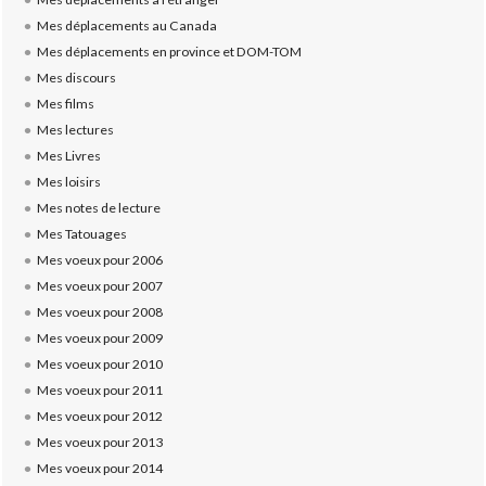
Mes déplacements au Canada
Mes déplacements en province et DOM-TOM
Mes discours
Mes films
Mes lectures
Mes Livres
Mes loisirs
Mes notes de lecture
Mes Tatouages
Mes voeux pour 2006
Mes voeux pour 2007
Mes voeux pour 2008
Mes voeux pour 2009
Mes voeux pour 2010
Mes voeux pour 2011
Mes voeux pour 2012
Mes voeux pour 2013
Mes voeux pour 2014