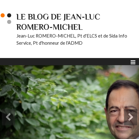
LE BLOG DE JEAN-LUC
ROMERO-MICHEL
Jean-Luc ROMERO-MICHEL, Pt d'ELCS et de Sida Info
Service, Pt d'honneur de l'ADMD