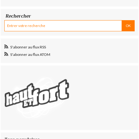
Rechercher
S'abonner au flux RSS
S'abonner au flux ATOM